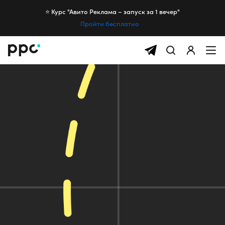
⭐️ Курс "Авито Реклама – запуск за 1 вечер"
Пройти бесплатно