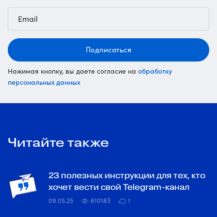
Подписаться
обработку
Нажимая кнопку, вы даете согласие на
персональных данных
Читайте также
23 полезных инструкции для тех, кто
хочет вести свой Telegram-канал
09.05.25
610183
1