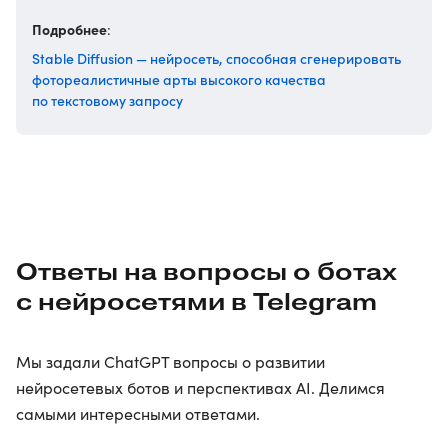
Подробнее
:
Stable Diffusion — нейросеть, способная сгенерировать
фотореалистичные арты высокого качества
по текстовому запросу
Ответы на вопросы о ботах
с нейросетями в Telegram
Мы задали ChatGPT вопросы о развитии
нейросетевых ботов и перспективах AI. Делимся
самыми интересными ответами.