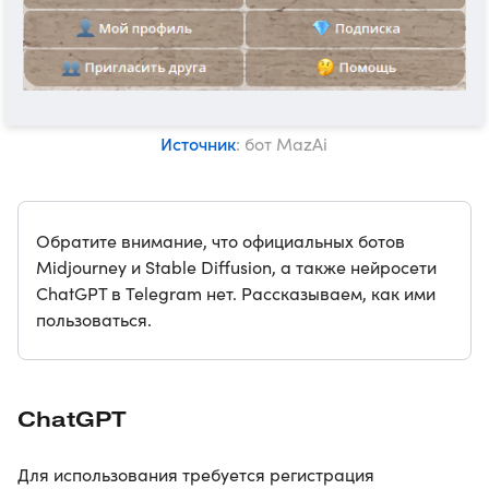
Источник
: бот MazAi
Обратите внимание, что официальных ботов
Midjourney и Stable Diffusion, а также нейросети
ChatGPT в Telegram нет. Рассказываем, как ими
пользоваться.
ChatGPT
Для использования требуется регистрация