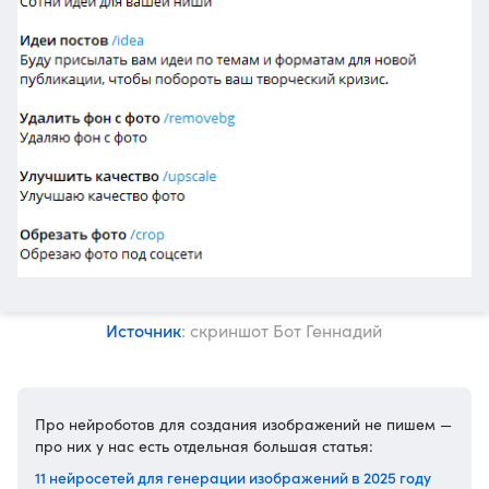
Источник
: скриншот Бот Геннадий
Про нейроботов для создания изображений не пишем —
про них у нас есть отдельная большая статья:
11 нейросетей для генерации изображений в 2025 году