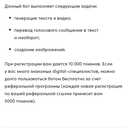
Данный бот выполняет следующие задачи:
генерация текста и видео;
перевод голосового сообщения в текст
и наоборот;
создание изображений.
При регистрации вам дается 10 000 токенов. Если
у вас много знакомых digital-специалистов, можно
долго пользоваться ботом бесплатно за счет
реферальной программы (каждая новая регистрация
по вашей реферальной ссылке принесет вам
5000 токенов).