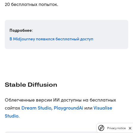
20 бесплатных попыток.
Подробнее
:
В Midjourney появился бесплатный доступ
Stable Diffusion
Облегченные версии ИИ доступны на бесплатных
Dream Studio
PlaygroundAi
Visualise
сайтах
,
или
Studio.
Privacy notice