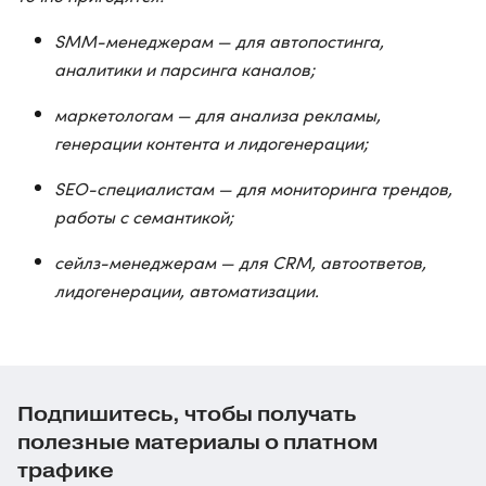
SMM-менеджерам — для автопостинга,
аналитики и парсинга каналов;
маркетологам — для анализа рекламы,
генерации контента и лидогенерации;
SEO-специалистам — для мониторинга трендов,
работы с семантикой;
сейлз-менеджерам — для CRM, автоответов,
лидогенерации, автоматизации.
Подпишитесь, чтобы получать
полезные материалы о платном
трафике