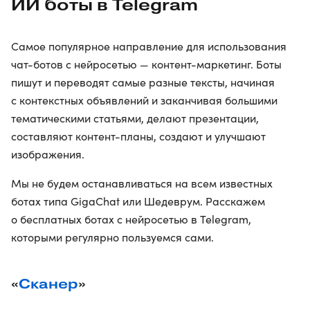
ИИ боты в Telegram
Самое популярное направление для использования
чат-ботов с нейросетью — контент-маркетинг. Боты
пишут и переводят самые разные тексты, начиная
с контекстных объявлений и заканчивая большими
тематическими статьями, делают презентации,
составляют контент-планы, создают и улучшают
изображения.
Мы не будем останавливаться на всем известных
ботах типа GigaChat или Шедеврум. Расскажем
о бесплатных ботах с нейросетью в Telegram,
которыми регулярно пользуемся сами.
«
Сканер
»