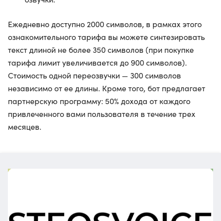
Ежедневно доступно 2000 символов, в рамках этого
ознакомительного тарифа вы можете синтезировать
текст длиной не более 350 символов (при покупке
тарифа лимит увеличивается до 900 символов).
Стоимость одной переозвучки — 300 символов
независимо от ее длины. Кроме того, бот предлагает
партнерскую программу: 50% дохода от каждого
привлеченного вами пользователя в течение трех
месяцев.