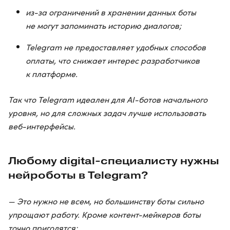
из-за ограничений в хранении данных боты
не могут запоминать историю диалогов;
Telegram не предоставляет удобных способов
оплаты, что снижает интерес разработчиков
к платформе.
Так что Telegram идеален для AI-ботов начального
уровня, но для сложных задач лучше использовать
веб-интерфейсы.
Любому digital-специалисту нужны
нейроботы в Telegram?
— Это нужно не всем, но большинству боты сильно
упрощают работу. Кроме контент-мейкеров боты
точно пригодятся: