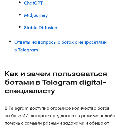
ChatGPT
Midjourney
Stable Diffusion
Ответы на вопросы о ботах с нейросетями
в Telegram
Как и зачем пользоваться
ботами в Telegram digital-
специалисту
В Telegram доступно огромное количество ботов
на базе ИИ, которые предлагают в режиме онлайн
помочь с самыми разными задачами и обещают