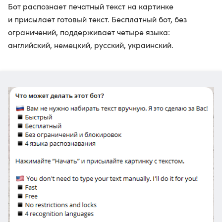
Бот распознает печатный текст на картинке
и присылает готовый текст. Бесплатный бот, без
ограничений, поддерживает четыре языка:
английский, немецкий, русский, украинский.