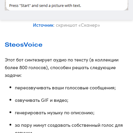
Источник
: скриншот «Сканер»
SteosVoice
Этот бот синтезирует аудио по тексту (в коллекции
более 800 голосов), способен решать следующие
задачи:
переозвучивать ваши голосовые сообщения;
озвучивать GIF и видео;
генерировать музыку по описанию;
за пару минут создавать собственный голос для
озвучки.