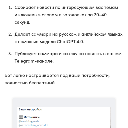
Собирает новости по интересующим вас темам
и ключевым словам в заголовках за 30–40
секунд.
Делает саммари на русском и английском языках
с помощью модели ChatGPT 4.0.
Публикует саммари и ссылку на новость в вашем
Telegram-канале.
Бот легко настраивается под ваши потребности,
полностью бесплатный.