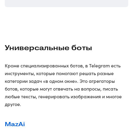
Универсальные боты
Кроме специализированных ботов, в Telegram есть
инструменты, которые помогают решать разные
категории задач «в одном окне». Это агрегаторы
ботов, которые могут отвечать на вопросы, писать
любые тексты, генерировать изображения и многое
другое.
MazAi