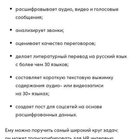
расшифровывает аудио, видео и голосовые
сообщения;
анализирует звонки;
оценивает качество переговоров;
делает литературный перевод на русский язык
с более чем 30 языков;
составляет короткую текстовую выжимку
содержания аудио- или видеозаписи
на 30+ языках;
создает пост для соцсетей на основе
расшифрованных данных.
Ему можно поручить самый широкий круг задач:
он может транскрибировать для HR интервью