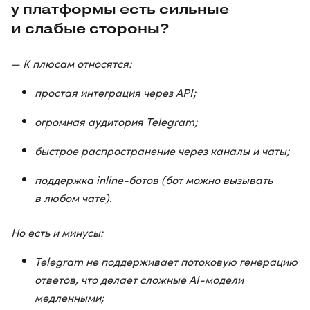
у платформы есть сильные
и слабые стороны?
— К плюсам относятся:
простая интеграция через API;
огромная аудитория Telegram;
быстрое распространение через каналы и чаты;
поддержка inline-ботов (бот можно вызывать
в любом чате).
Но есть и минусы:
Telegram не поддерживает потоковую генерацию
ответов, что делает сложные AI-модели
медленными;