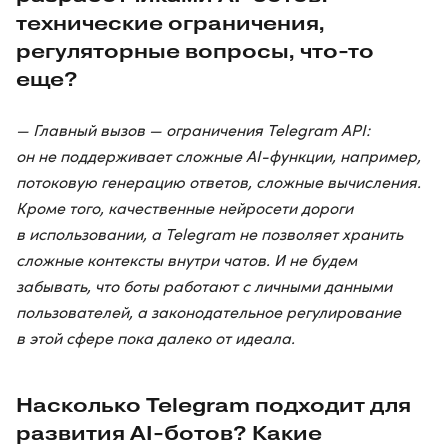
технические ограничения,
регуляторные вопросы, что-то
еще?
— Главный вызов — ограничения Telegram API:
он не поддерживает сложные AI-функции, например,
потоковую генерацию ответов, сложные вычисления.
Кроме того, качественные нейросети дороги
в использовании, а Telegram не позволяет хранить
сложные контексты внутри чатов. И не будем
забывать, что боты работают с личными данными
пользователей, а законодательное регулирование
в этой сфере пока далеко от идеала.
Насколько Telegram подходит для
развития AI-ботов? Какие