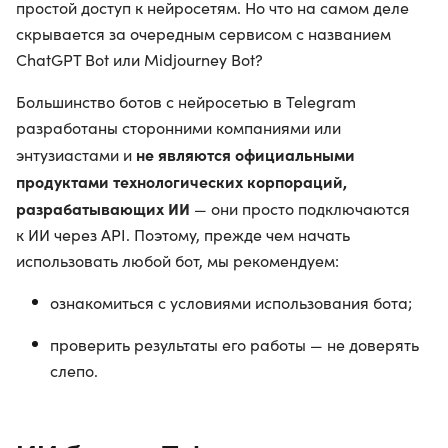
простой доступ к нейросетям. Но что на самом деле
скрывается за очередным сервисом с названием
ChatGPT Bot или Midjourney Bot?
Большинство ботов с нейросетью в Telegram
разработаны сторонними компаниями или
не являются официальными
энтузиастами и
продуктами технологических корпораций,
разрабатывающих ИИ
— они просто подключаются
к ИИ через API. Поэтому, прежде чем начать
использовать любой бот, мы рекомендуем:
ознакомиться с условиями использования бота;
проверить результаты его работы — не доверять
слепо.