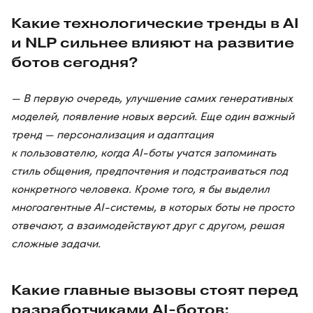
Какие технологические тренды в AI
и NLP сильнее влияют на развитие
ботов сегодня?
— В первую очередь, улучшение самих генеративных
моделей, появление новых версий. Еще один важный
тренд — персонализация и адаптация
к пользователю, когда AI-боты учатся запоминать
стиль общения, предпочтения и подстраиваться под
конкретного человека. Кроме того, я бы выделил
многоагентные AI-системы, в которых боты не просто
отвечают, а взаимодействуют друг с другом, решая
сложные задачи.
Какие главные вызовы стоят перед
разработчиками AI-ботов: