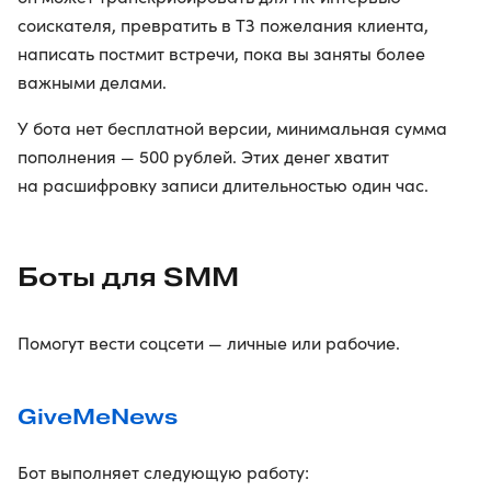
соискателя, превратить в ТЗ пожелания клиента,
написать постмит встречи, пока вы заняты более
важными делами.
У бота нет бесплатной версии, минимальная сумма
пополнения — 500 рублей. Этих денег хватит
на расшифровку записи длительностью один час.
Боты для SMM
Помогут вести соцсети — личные или рабочие.
GiveMeNews
Бот выполняет следующую работу: