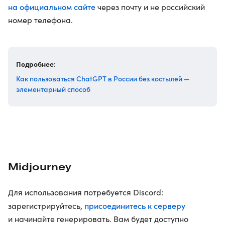
на официальном сайте
через почту и не российский
номер телефона.
Подробнее
:
Как пользоваться ChatGPT в России без костылей —
элементарный способ
Midjourney
Для использования потребуется Discord:
присоединитесь к серверу
зарегистрируйтесь,
и начинайте генерировать. Вам будет доступно