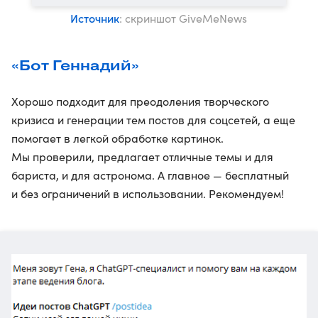
Источник
: скриншот GiveMeNews
«Бот Геннадий»
Хорошо подходит для преодоления творческого
кризиса и генерации тем постов для соцсетей, а еще
помогает в легкой обработке картинок.
Мы проверили, предлагает отличные темы и для
бариста, и для астронома. А главное — бесплатный
и без ограничений в использовании. Рекомендуем!