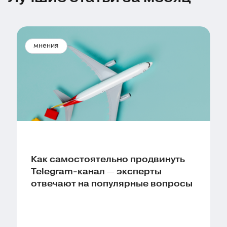
мнения
Как самостоятельно продвинуть
Telegram-канал — эксперты
отвечают на популярные вопросы