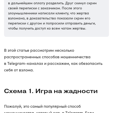
в дальнейшем оплату разделить. Друг скинул скрин
своей переписки с заказчиком. После этого
злоумышленники написали клиенту, что жертва
взломана, в доказательство показали скрин его
переписки с другом и попросили отправить деньги,
чтобы получить доступ ко всем чатам жертвы.
В этой статье рассмотрим несколько
распространенных способов мошенничества
в Telegram-каналах и расскажем, как обезопасить
себя от взлома.
Схема 1. Игра на жадности
Пожалуй, это самый популярный способ
мошенничества, который есть в Telegram. Если