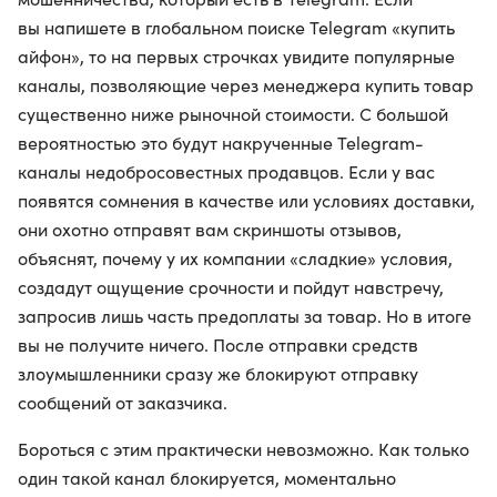
вы напишете в глобальном поиске Telegram «купить
айфон», то на первых строчках увидите популярные
каналы, позволяющие через менеджера купить товар
существенно ниже рыночной стоимости. С большой
вероятностью это будут накрученные Telegram-
каналы недобросовестных продавцов. Если у вас
появятся сомнения в качестве или условиях доставки,
они охотно отправят вам скриншоты отзывов,
объяснят, почему у их компании «сладкие» условия,
создадут ощущение срочности и пойдут навстречу,
запросив лишь часть предоплаты за товар. Но в итоге
вы не получите ничего. После отправки средств
злоумышленники сразу же блокируют отправку
сообщений от заказчика.
Бороться с этим практически невозможно. Как только
один такой канал блокируется, моментально