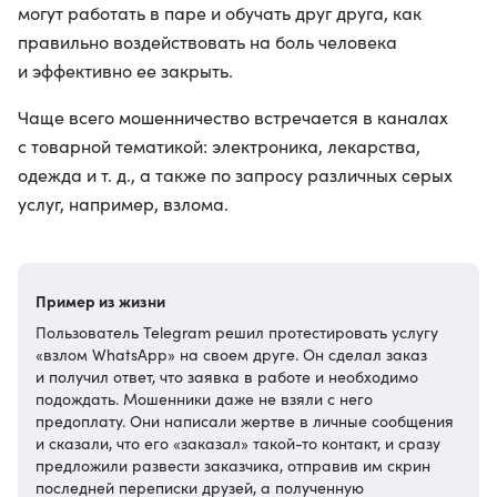
могут работать в паре и обучать друг друга, как
правильно воздействовать на боль человека
и эффективно ее закрыть.
Чаще всего мошенничество встречается в каналах
с товарной тематикой: электроника, лекарства,
одежда и т. д., а также по запросу различных серых
услуг, например, взлома.
Пример из жизни
Пользователь Telegram решил протестировать услугу
«взлом WhatsApp» на своем друге. Он сделал заказ
и получил ответ, что заявка в работе и необходимо
подождать. Мошенники даже не взяли с него
предоплату. Они написали жертве в личные сообщения
и сказали, что его «заказал» такой-то контакт, и сразу
предложили развести заказчика, отправив им скрин
последней переписки друзей, а полученную