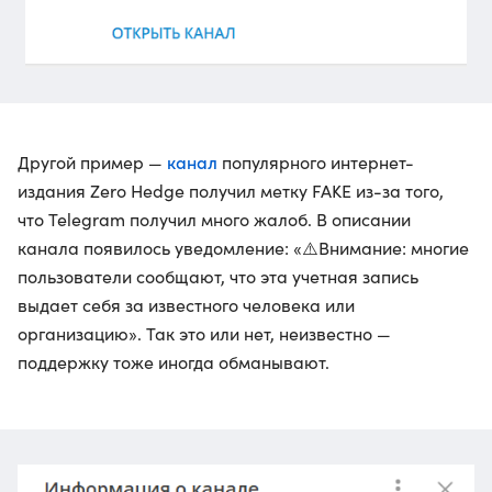
канал
Другой пример —
популярного интернет-
издания Zero Hedge получил метку FAKE из-за того,
что Telegram получил много жалоб. В описании
канала появилось уведомление: «⚠️Внимание: многие
пользователи сообщают, что эта учетная запись
выдает себя за известного человека или
организацию». Так это или нет, неизвестно —
поддержку тоже иногда обманывают.