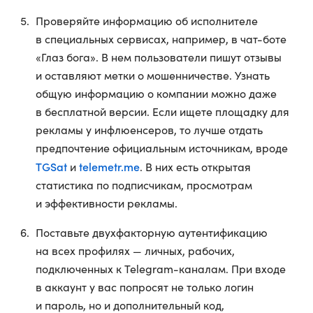
Проверяйте информацию об исполнителе
в специальных сервисах, например, в чат-боте
«Глаз бога». В нем пользователи пишут отзывы
и оставляют метки о мошенничестве. Узнать
общую информацию о компании можно даже
в бесплатной версии. Если ищете площадку для
рекламы у инфлюенсеров, то лучше отдать
предпочтение официальным источникам, вроде
TGSat
telemetr.me
и
. В них есть открытая
статистика по подписчикам, просмотрам
и эффективности рекламы.
Поставьте двухфакторную аутентификацию
на всех профилях — личных, рабочих,
подключенных к Telegram-каналам. При входе
в аккаунт у вас попросят не только логин
и пароль, но и дополнительный код,