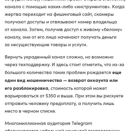
канала с помощью каких-либо «инструментов». Когда
жертва переходит на фишинговый сайт, скамеры
получают доступы и отвязывают номер владельца
от канала. Затем, получив доступ к живому «белому»
каналу, они от его лица начинают получать деньги
за несуществующие товары и услуги.
Вернуть украденный канал сложно, но возможно
через техподдержку. И здесь стоит отметить, что из-за
еще
большого количества таких проблем рождается
один вид мошенничества — возврат аккаунта или
его разблокировка
, стоимость которой может
варьироваться от $350 и выше. При этом вы рискуете
отправить человеку предоплату, а получить лишь
место в черном списке.
Многомиллионная аудитория Telegram
обслуживается небольшой командой техподдержки