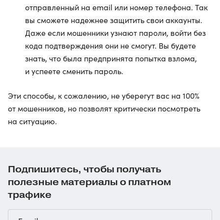
отправленный на email или номер телефона. Так
вы сможете надежнее защитить свои аккаунты.
Даже если мошенники узнают пароли, войти без
кода подтверждения они не смогут. Вы будете
знать, что была предпринята попытка взлома,
и успеете сменить пароль.
Эти способы, к сожалению, не уберегут вас на 100%
от мошенников, но позволят критически посмотреть
на ситуацию.
Подпишитесь, чтобы получать
полезные материалы о платном
трафике