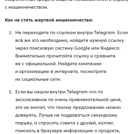
с мошенничеством.
Как не стать жертвой мошенничества:
Не переходите по ссылкам внутри Telegram. Если
всё же это необходимо, найдите нужную ссылку
через поисковую систему Google или Яндекса.
Внимательно прочитайте ссылку и сравните
ее с официальной. Найдите компанию
и организацию в интернете, посмотрите
их социальные сети.
Если вы нашли внутри Telegram что-то
эксклюзивное по очень привлекательной цене,
это не значит, что такому предложению можно
доверять. Лучше не поддаваться секундному
порыву, а спросить совета у друзей, коллег,
поискать в браузере информацию о продукте,