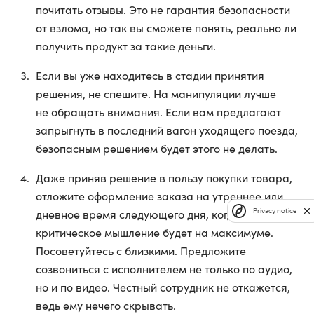
почитать отзывы. Это не гарантия безопасности
от взлома, но так вы сможете понять, реально ли
получить продукт за такие деньги.
Если вы уже находитесь в стадии принятия
решения, не спешите. На манипуляции лучше
не обращать внимания. Если вам предлагают
запрыгнуть в последний вагон уходящего поезда,
безопасным решением будет этого не делать.
Даже приняв решение в пользу покупки товара,
отложите оформление заказа на утреннее или
дневное время следующего дня, когда
Privacy notice
критическое мышление будет на максимуме.
Посоветуйтесь с близкими. Предложите
созвониться с исполнителем не только по аудио,
но и по видео. Честный сотрудник не откажется,
ведь ему нечего скрывать.