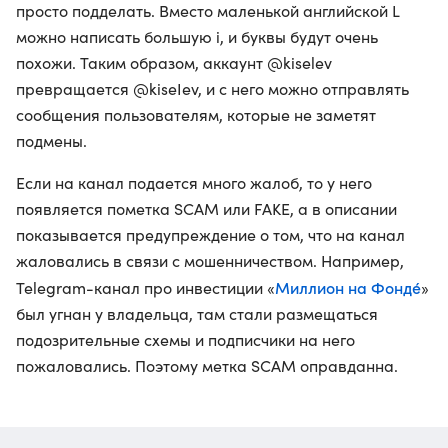
просто подделать. Вместо маленькой английской L
можно написать большую i, и буквы будут очень
похожи. Таким образом, аккаунт @kiselev
превращается @kiseIev, и с него можно отправлять
сообщения пользователям, которые не заметят
подмены.
Если на канал подается много жалоб, то у него
появляется пометка SCAM или FAKE, а в описании
показывается предупреждение о том, что на канал
жаловались в связи с мошенничеством. Например,
Миллион на Фондé
Telegram-канал про инвестиции «
»
был угнан у владельца, там стали размещаться
подозрительные схемы и подписчики на него
пожаловались. Поэтому метка SCAM оправданна.