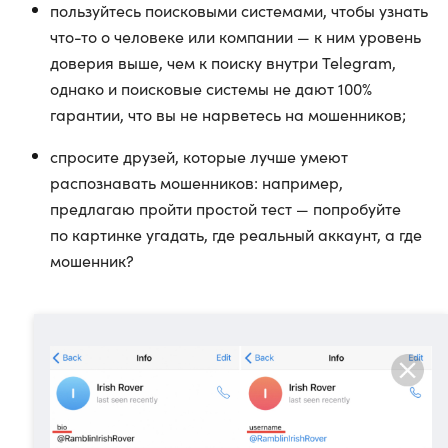
пользуйтесь поисковыми системами, чтобы узнать
что-то о человеке или компании — к ним уровень
доверия выше, чем к поиску внутри Telegram,
однако и поисковые системы не дают 100%
гарантии, что вы не нарветесь на мошенников;
спросите друзей, которые лучше умеют
распознавать мошенников: например,
предлагаю пройти простой тест — попробуйте
по картинке угадать, где реальный аккаунт, а где
мошенник?