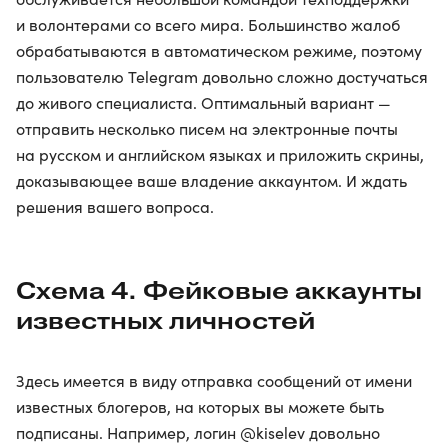
и волонтерами со всего мира. Большинство жалоб
обрабатываются в автоматическом режиме, поэтому
пользователю Telegram довольно сложно достучаться
до живого специалиста. Оптимальный вариант —
отправить несколько писем на электронные почты
на русском и английском языках и приложить скрины,
доказывающее ваше владение аккаунтом. И ждать
решения вашего вопроса.
Схема 4. Фейковые аккаунты
известных личностей
Здесь имеется в виду отправка сообщений от имени
известных блогеров, на которых вы можете быть
подписаны. Например, логин @kiselev довольно