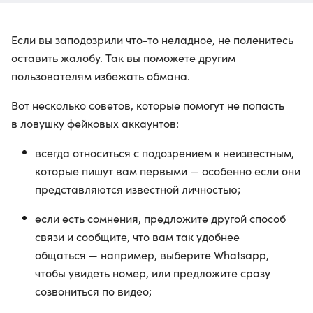
Если вы заподозрили что-то неладное, не поленитесь
оставить жалобу. Так вы поможете другим
пользователям избежать обмана.
Вот несколько советов, которые помогут не попасть
в ловушку фейковых аккаунтов:
всегда относиться с подозрением к неизвестным,
которые пишут вам первыми — особенно если они
представляются известной личностью;
если есть сомнения, предложите другой способ
связи и сообщите, что вам так удобнее
общаться — например, выберите Whatsapp,
чтобы увидеть номер, или предложите сразу
созвониться по видео;