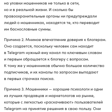
на уловки мошенников не только в сети,
но и в реальной жизни. И сколько бы
правоохранительные органы ни предупреждали
людей о мошенниках, находятся те, кто переводит
им баснословные суммы.
Причина 2. Мнимое впечатление доверия к блогерам.
Оно создается, поскольку человек сам находит
в Telegram нужный ему канал по ключевым словам
и первым обращается к блогеру с вопросом.
К тому же у мошенников обычно большое количество
подписчиков, и их каналы по запросам выпадают
в первых строчках поиска.
Причина 3. Мошенники — хорошие психологи и одни
из лучших продавцов и маркетологов на рынке,
которые с легкостью «раскачивают» пользователей
Telegram на принятие решения в свою пользу. Они