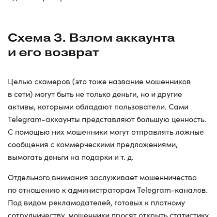
Схема 3. Взлом аккаунта
и его возврат
Целью скамеров (это тоже название мошенников
в сети) могут быть не только деньги, но и другие
активы, которыми обладают пользователи. Сами
Telegram-аккаунты представляют большую ценность.
С помощью них мошенники могут отправлять ложные
сообщения с коммерческими предложениями,
вымогать деньги на подарки и т. д.
Отдельного внимания заслуживает мошенничество
по отношению к администраторам Telegram-каналов.
Под видом рекламодателей, готовых к плотному
сотрудничеству, мошенники просят открыть статистику