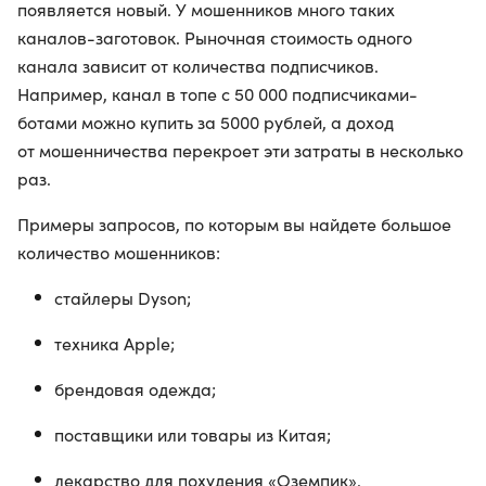
появляется новый. У мошенников много таких
каналов-заготовок. Рыночная стоимость одного
канала зависит от количества подписчиков.
Например, канал в топе с 50 000 подписчиками-
ботами можно купить за 5000 рублей, а доход
от мошенничества перекроет эти затраты в несколько
раз.
Примеры запросов, по которым вы найдете большое
количество мошенников:
стайлеры Dyson;
техника Apple;
брендовая одежда;
поставщики или товары из Китая;
лекарство для похудения «Оземпик».