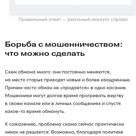
Правильный ответ — реальный аккаунт справа
Борьба с мошенничеством:
что можно сделать
Схем обмана много: они постоянно меняются,
на место старых приходят новые и более изощренные.
Причем часто обман не «продается» в одно касание.
Мошенники могут долгое время прогревать жертву
в своем канале или в личных сообщениях и спустя
какое-то время обмануть.
К сожалению, проблема скама сейчас практически
никак не решается. Возможно, благодаря политике