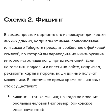
Схема 2. Фишинг
В самом простом варианте его используют для кражи
личных данных, когда вам от имени пользователей
или самого Telegram приходит сообщение с фейковой
ссылкой, по которой вы переходите на имитирующие
интернет-страницы популярных компаний. Если
не заметить подделки и ввести на сайте, например,
реквизиты карты и пароль, ваши данные получат
мошенники. В настоящее время кроме фишинговых
атак существуют:
вишинг
— тот же фишинг, но когда вам звонит
реальный человек (например, банковское
мошенничество);