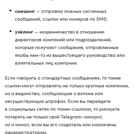
смишинг
— отправка ложных системных
сообщений, ссылок или номеров по SMS;
уэйлинг
— мошенничество в отношении
директоров компаний или подразделений,
которые получают сообщения, отправленные
якобы кем-то из вышестоящего руководства или
влиятельных лиц компании.
Если говорить о стандартных сообщениях, то такие
ссылки могут отправлять не только крупные компании,
но и ведомства, сообщающие о взломе или
несуществующих штрафах. Если вы перейдете
в социальных сетях по таким ссылкам, то рискуете
потерять не только свой Telegram-аккаунт,
но и канал, если вы его создатель или назначены
администратором.