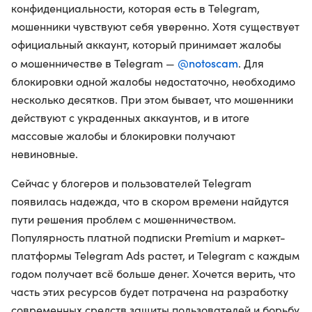
конфиденциальности, которая есть в Telegram,
мошенники чувствуют себя уверенно. Хотя существует
официальный аккаунт, который принимает жалобы
@notoscam
о мошенничестве в Telegram —
. Для
блокировки одной жалобы недостаточно, необходимо
несколько десятков. При этом бывает, что мошенники
действуют с украденных аккаунтов, и в итоге
массовые жалобы и блокировки получают
невиновные.
Сейчас у блогеров и пользователей Telegram
появилась надежда, что в скором времени найдутся
пути решения проблем с мошенничеством.
Популярность платной подписки Premium и маркет-
платформы Telegram Ads растет, и Telegram с каждым
годом получает всё больше денег. Хочется верить, что
часть этих ресурсов будет потрачена на разработку
современных средств защиты пользователей и борьбу