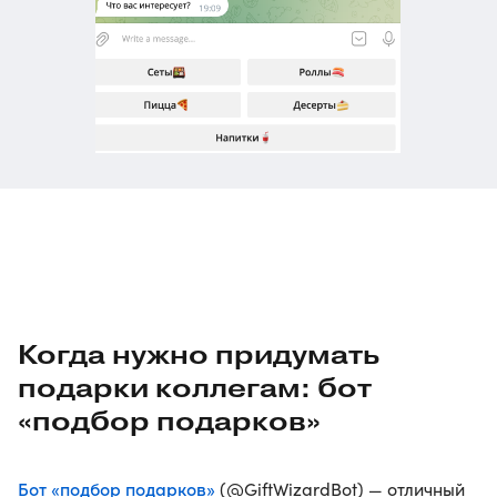
Когда нужно придумать
подарки коллегам: бот
«подбор подарков»
Бот «подбор подарков»
(@GiftWizardBot) — отличный