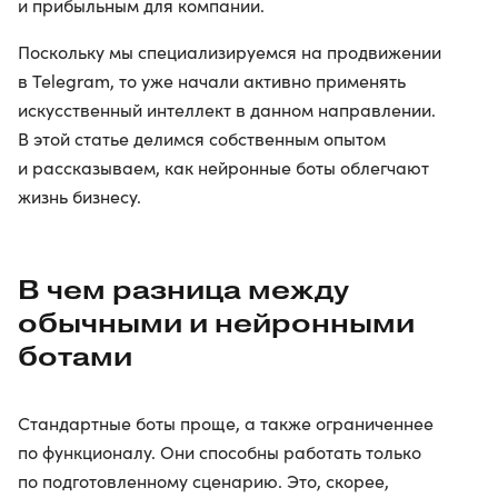
и прибыльным для компании.
Поскольку мы специализируемся на продвижении
в Telegram, то уже начали активно применять
искусственный интеллект в данном направлении.
В этой статье делимся собственным опытом
и рассказываем, как нейронные боты облегчают
жизнь бизнесу.
В чем разница между
обычными и нейронными
ботами
Стандартные боты проще, а также ограниченнее
по функционалу. Они способны работать только
по подготовленному сценарию. Это, скорее,