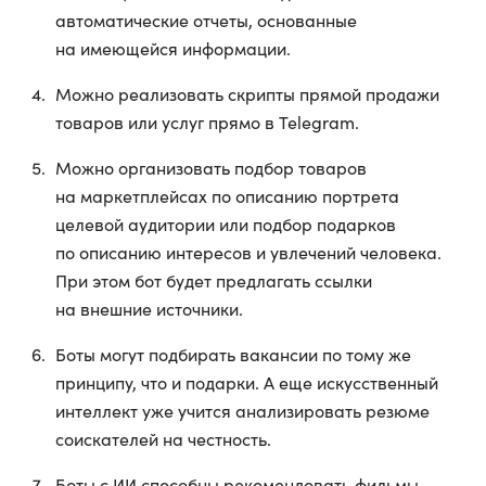
автоматические отчеты, основанные
на имеющейся информации.
Можно реализовать скрипты прямой продажи
товаров или услуг прямо в Telegram.
Можно организовать подбор товаров
на маркетплейсах по описанию портрета
целевой аудитории или подбор подарков
по описанию интересов и увлечений человека.
При этом бот будет предлагать ссылки
на внешние источники.
Боты могут подбирать вакансии по тому же
принципу, что и подарки. А еще искусственный
интеллект уже учится анализировать резюме
соискателей на честность.
Боты с ИИ способны рекомендовать фильмы,