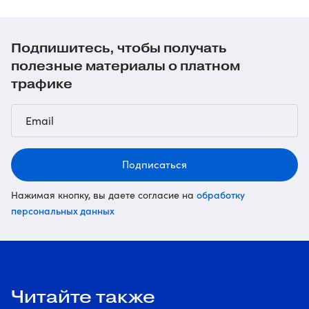
Подпишитесь, чтобы получать
полезные материалы о платном
трафике
Подписаться
обработку
Нажимая кнопку, вы даете согласие на
персональных данных
Читайте также