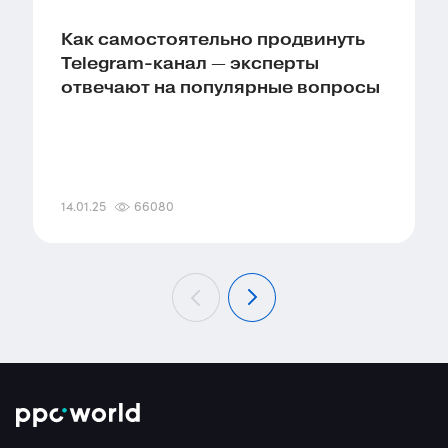
Как самостоятельно продвинуть
Telegram-канал — эксперты
отвечают на популярные вопросы
14.01.25
66080