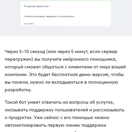
Через 5–10 секунд (или через 5 минут, если сервер
перегружен) вы получите нейронного помощника,
который сможет общаться с клиентами от лица вашей
компании. Это будет бесплатная демо-версия, чтобы
вы поняли, нужно ли вкладываться в полноценную
разработку.
Такой бот умеет отвечать на вопросы об услугах,
оказывать поддержку пользователей и рассказывать
о продуктах. Уже сейчас с его помощью можно
автоматизировать первую линию поддержки