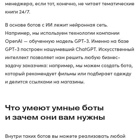
менеджера, если тот, конечно, не читает тематические
книги 24/7.
В основе ботов с ИИ лежит нейронная сеть.
Например, мы используем технологии компании
OpenAI — обученную модель GPT-3. Именно на базе
GPT-3 построен нашумевший ChatGPT. Искусственный
интеллект позволяет нам решить любую бизнес-
задачу заказчика: например, мы можем создать бота,
который рекомендует фильмы или подбирает одежду
и делится ссылками на магазины.
Что умеют умные боты
и зачем они вам нужны
Внутри таких ботов вы можете реализовать любой