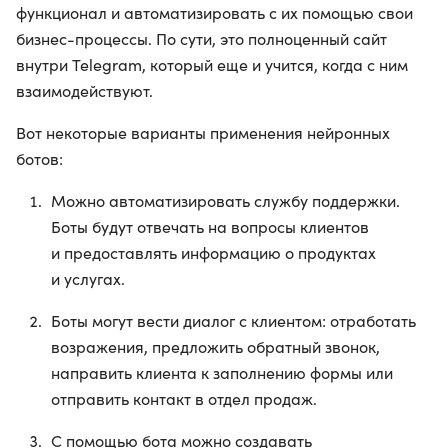
функционал и автоматизировать с их помощью свои
бизнес-процессы. По сути, это полноценный сайт
внутри Telegram, который еще и учится, когда с ним
взаимодействуют.
Вот некоторые варианты применения нейронных
ботов:
Можно автоматизировать службу поддержки.
Боты будут отвечать на вопросы клиентов
и предоставлять информацию о продуктах
и услугах.
Боты могут вести диалог с клиентом: отработать
возражения, предложить обратный звонок,
направить клиента к заполнению формы или
отправить контакт в отдел продаж.
С помощью бота можно создавать