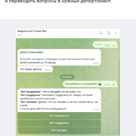
и переводить вопросы в нужный департамент.