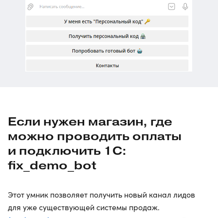
Если нужен магазин, где
можно проводить оплаты
и подключить 1С:
fix_demo_bot
Этот умник позволяет получить новый канал лидов
для уже существующей системы продаж.