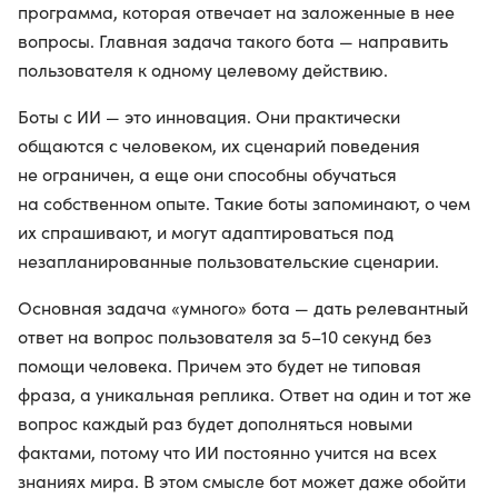
программа, которая отвечает на заложенные в нее
вопросы. Главная задача такого бота — направить
пользователя к одному целевому действию.
Боты с ИИ — это инновация. Они практически
общаются с человеком, их сценарий поведения
не ограничен, а еще они способны обучаться
на собственном опыте. Такие боты запоминают, о чем
их спрашивают, и могут адаптироваться под
незапланированные пользовательские сценарии.
Основная задача «умного» бота — дать релевантный
ответ на вопрос пользователя за 5–10 секунд без
помощи человека. Причем это будет не типовая
фраза, а уникальная реплика. Ответ на один и тот же
вопрос каждый раз будет дополняться новыми
фактами, потому что ИИ постоянно учится на всех
знаниях мира. В этом смысле бот может даже обойти