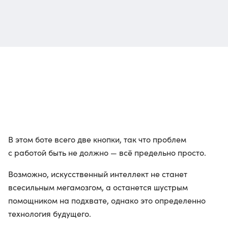
В этом боте всего две кнопки, так что проблем
с работой быть не должно — всё предельно просто.
Возможно, искусственный интеллект не станет
всесильным мегамозгом, а останется шустрым
помощником на подхвате, однако это определенно
технология будущего.