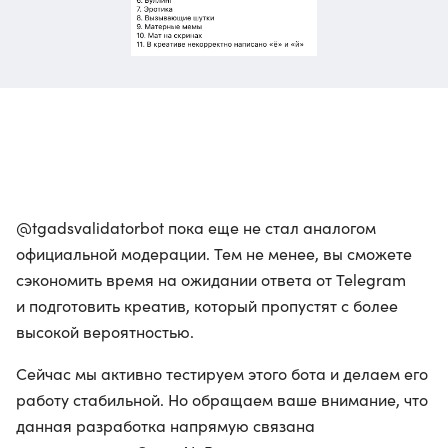
@tgadsvalidatorbot пока еще не стал аналогом
официальной модерации. Тем не менее, вы сможете
сэкономить время на ожидании ответа от Telegram
и подготовить креатив, который пропустят с более
высокой вероятностью.
Сейчас мы активно тестируем этого бота и делаем его
работу стабильной. Но обращаем ваше внимание, что
данная разработка напрямую связана