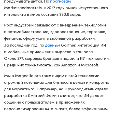
прогнозам
придумывать шутки. По
Marketsandmarkets, к 2027 году рынок искусственного
интеллекта в мире составит $30,8 млрд.
Рост индустрии связывают с внедрением технологии
в автомобилестроение, здравоохранение, торговлю,
финансы, сферу услуг и мобильной разработки.
данным
За последний год, по
Gartner, интеграция ИИ
в мобильные приложения выросла в три раза.
Около 37% мировых брендов внедрили ИИ-технологии.
Среди них такие гиганты, как Amazon и Microsoft.
Мы в Magnetto.pro тоже видим в этой технологии
огромный потенциал для бизнеса в целом и конкретно
для маркетинга. Например, наш руководитель отдела
разработки Дмитрий Фомин считает, что ИИ делает
общение с пользователем в приложениях
персонализированным, а значит, более эффективным