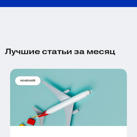
Лучшие статьи за месяц
мнения