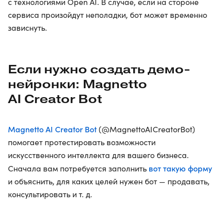
с технологиями Open AI. В случае, если на стороне
сервиса произойдут неполадки, бот может временно
зависнуть.
Если нужно создать демо-
нейронки: Magnetto
AI Creator Bot
Magnetto AI Creator Bot
(@MagnettoAICreatorBot)
помогает протестировать возможности
искусственного интеллекта для вашего бизнеса.
вот такую форму
Сначала вам потребуется заполнить
и объяснить, для каких целей нужен бот — продавать,
консультировать и т. д.