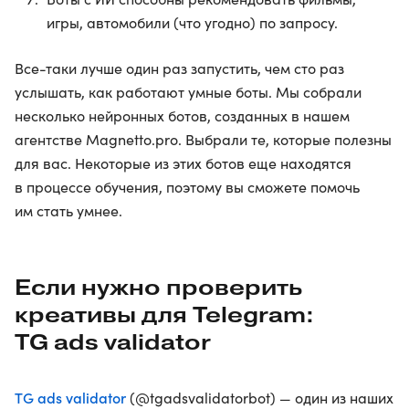
игры, автомобили (что угодно) по запросу.
Все-таки лучше один раз запустить, чем сто раз
услышать, как работают умные боты. Мы собрали
несколько нейронных ботов, созданных в нашем
агентстве Magnetto.pro. Выбрали те, которые полезны
для вас. Некоторые из этих ботов еще находятся
в процессе обучения, поэтому вы сможете помочь
им стать умнее.
Если нужно проверить
креативы для Telegram:
TG ads validator
TG ads validator
(@tgadsvalidatorbot) — один из наших