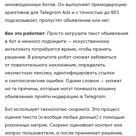
инновационных ботов. Он выполняет премодерацию
креативов для Telegram Ads и с точностью до 95%
подсказывает, пропустят объявление или нет.
Как это работает
. Просто загрузите текст объявления
в бот и немного подождите — искусственному
интеллекту потребуется время, чтобы принять
решение. В результате робот сможет избавиться
от повелительного наклонения, определить
неуместную лексику, идентифицировать ссылки
и синтаксические ошибки. Одним словом — укажет
на те причины, которые могут помешать вашему
объявлению пройти модерацию в Telegram.
Бот использует технологию скоринга. Это процесс
оценки текста (и вообще любых данных) с помощью
различных метрик. Скоринг оценивает контент или
запрос пользователя, а после принимает решение,