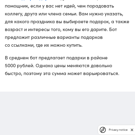
помощник, если у вас нет идей, чем порадовать
коллегу, друга или члена семьи. Вам нужно указать,
для какого праздника вы выбираете подарок, а также
возраст и интересы того, кому вы его дарите. Бот
предложит различные варианты подарков
со ссылками, где их можно купить.
В среднем бот предлагает подарки в районе
5000 рублей. Однако цены меняются довольно
быстро, поэтому эта сумма может варьироваться.
Privacy notice