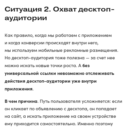
Ситуация 2. Охват десктоп-
аудитории
Как правило, когда мы работаем с приложением
и когда конверсии происходят внутри него,
мы используем мобильные рекламные размещения.
Но десктоп-аудитория тоже полезна — за счет нее
без
можно искать новые точки роста. А
универсальной ссылки невозможно отслеживать
действия десктоп-аудитории уже внутри
приложения
.
В чем причина
. Путь пользователя усложняется: если
он кликает по объявлению с десктопа, он попадает
на сайт, а искать приложение на своем устройстве
ему приходится самостоятельно. Именно поэтому