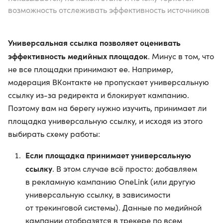
возможность отслеживать эффективность источников
Универсальная ссылка позволяет оценивать
эффективность медийных площадок
. Минус в том, что
не все площадки принимают ее. Например,
модерация ВКонтакте не пропускает универсальную
ссылку из-за редиректа и блокирует кампанию.
Поэтому вам на берегу нужно изучить, принимает ли
площадка универсальную ссылку, и исходя из этого
выбирать схему работы:
Если площадка принимает универсальную
ссылку
. В этом случае всё просто: добавляем
в рекламную кампанию OneLink (или другую
универсальную ссылку, в зависимости
от трекинговой системы). Данные по медийной
кампании отобразятся в трекере по всем