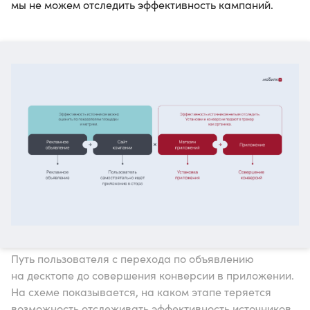
мы не можем отследить эффективность кампаний.
Путь пользователя с перехода по объявлению
на десктопе до совершения конверсии в приложении.
На схеме показывается, на каком этапе теряется
возможность отслеживать эффективность источников