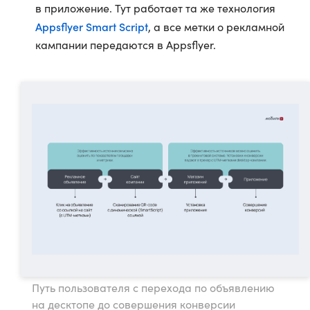
в приложение. Тут работает та же технология
Appsflyer Smart Script
, а все метки о рекламной
кампании передаются в Appsflyer.
Путь пользователя с перехода по объявлению
на десктопе до совершения конверсии