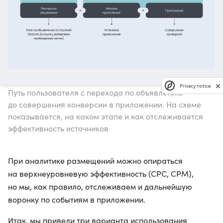
Privacy notice
Путь пользователя с перехода по объявлению
до совершения конверсии в приложении. На схеме
показывается, на каком этапе и как отслеживается
эффективность источников
При аналитике размещений можно опираться
на верхнеуровневую эффективность (СРС, СРМ),
но мы, как правило, отслеживаем и дальнейшую
воронку по событиям в приложении.
Итак, мы привели три варианта использования