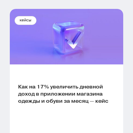
кейсы
Как на 17% увеличить дневной
доход в приложении магазина
одежды и обуви за месяц — кейс