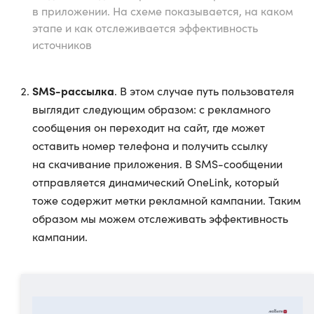
в приложении. На схеме показывается, на каком
этапе и как отслеживается эффективность
источников
SMS-рассылка
. В этом случае путь пользователя
выглядит следующим образом: с рекламного
сообщения он переходит на сайт, где может
оставить номер телефона и получить ссылку
на скачивание приложения. В SMS-сообщении
отправляется динамический OneLink, который
тоже содержит метки рекламной кампании. Таким
образом мы можем отслеживать эффективность
кампании.