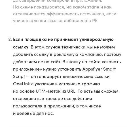
На схеме показывается, на каком этапе и как
отслеживается эффективность источников, если
универсальная ссылка добавлена в РК
Если площадка не принимает универсальную
ссылку
. В этом случае технически мы не можем
добавить ссылку в рекламную кампанию, поэтому
добавляем ее на сайт. В кнопку на сайте «скачать
приложение» нужно установить Appsflyer Smart
Script — он генерирует динамические ссылки
OneLink с указанием источника трафика
на основе UTM-меток из URL. То есть мы сможем
отслеживать в трекере все действия
пользователя в приложении, в том числе
и целевые для нас.