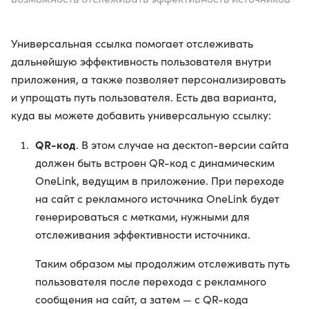
Универсальная ссылка помогает отслеживать
дальнейшую эффективность пользователя внутри
приложения, а также позволяет персонализировать
и упрощать путь пользователя. Есть два варианта,
куда вы можете добавить универсальную ссылку:
QR-код
. В этом случае на десктоп-версии сайта
должен быть встроен QR-код с динамическим
OneLink, ведущим в приложение. При переходе
на сайт с рекламного источника OneLink будет
генерироваться с метками, нужными для
отслеживания эффективности источника.
Таким образом мы продолжим отслеживать путь
пользователя после перехода с рекламного
сообщения на сайт, а затем — с QR-кода