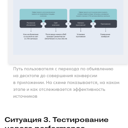
Путь пользователя с перехода по объявлению
на десктопе до совершения конверсии
в приложении. На схеме показывается, на каком
этапе и как отслеживается эффективность
источников
Ситуация 3. Тестирование