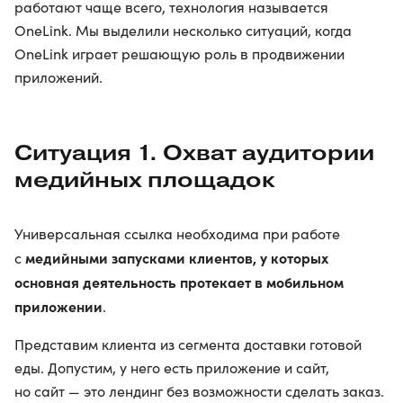
работают чаще всего, технология называется
OneLink. Мы выделили несколько ситуаций, когда
OneLink играет решающую роль в продвижении
приложений.
Ситуация 1. Охват аудитории
медийных площадок
Универсальная ссылка необходима при работе
медийными запусками клиентов, у которых
с
основная деятельность протекает в мобильном
приложении
.
Представим клиента из сегмента доставки готовой
еды. Допустим, у него есть приложение и сайт,
но сайт — это лендинг без возможности сделать заказ.