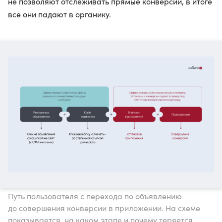
не позволяют отслеживать прямые конверсии, в итоге
все они падают в органику.
Путь пользователя с перехода по объявлению
до совершения конверсии в приложении. На схеме
показывается, на каком этапе и почему теряется