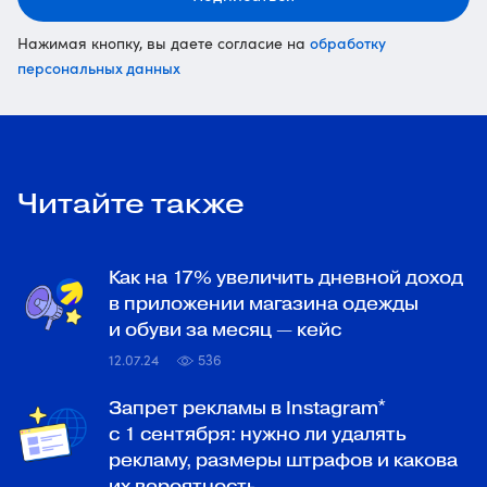
обработку
Нажимая кнопку, вы даете согласие на
персональных данных
Читайте также
Как на 17% увеличить дневной доход
в приложении магазина одежды
и обуви за месяц — кейс
12.07.24
536
Запрет рекламы в Instagram*
с 1 сентября: нужно ли удалять
рекламу, размеры штрафов и какова
их вероятность