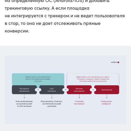
на определенную ОС (Android/iOS) и добавить
трекинговую ссылку. А если площадка
не интегрируется с трекером и не ведет пользователя
в стор, то она не дает отслеживать прямые
конверсии.