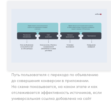
Путь пользователя с перехода по объявлению
до совершения конверсии в приложении.
На схеме показывается, на каком этапе и как
отслеживается эффективность источников, если
универсальная ссылка добавлена на сайт