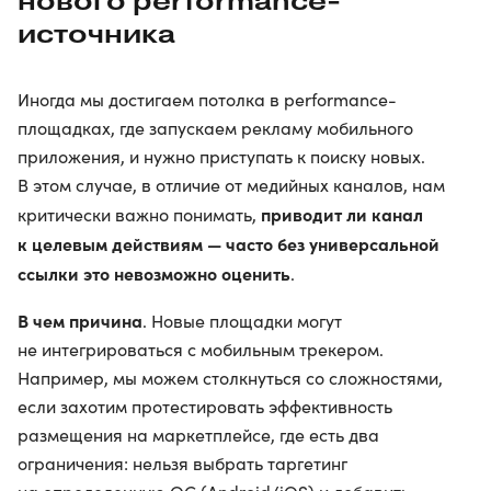
нового performance-
источника
Иногда мы достигаем потолка в performance-
площадках, где запускаем рекламу мобильного
приложения, и нужно приступать к поиску новых.
В этом случае, в отличие от медийных каналов, нам
приводит ли канал
критически важно понимать,
к целевым действиям — часто без универсальной
ссылки это невозможно оценить
.
В чем причина
. Новые площадки могут
не интегрироваться с мобильным трекером.
Например, мы можем столкнуться со сложностями,
если захотим протестировать эффективность
размещения на маркетплейсе, где есть два
ограничения: нельзя выбрать таргетинг