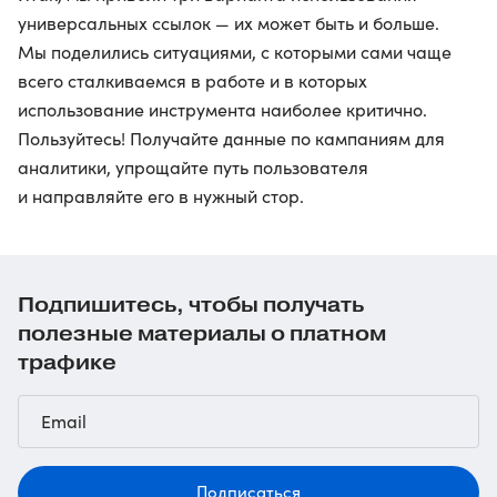
универсальных ссылок — их может быть и больше.
Мы поделились ситуациями, с которыми сами чаще
всего сталкиваемся в работе и в которых
использование инструмента наиболее критично.
Пользуйтесь! Получайте данные по кампаниям для
аналитики, упрощайте путь пользователя
и направляйте его в нужный стор.
Подпишитесь, чтобы получать
полезные материалы о платном
трафике
Подписаться