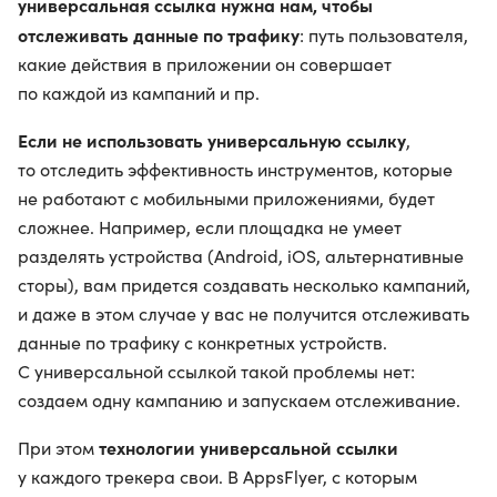
универсальная ссылка нужна нам, чтобы
отслеживать данные по трафику
: путь пользователя,
какие действия в приложении он совершает
по каждой из кампаний и пр.
Если не использовать универсальную ссылку
,
то отследить эффективность инструментов, которые
не работают с мобильными приложениями, будет
сложнее. Например, если площадка не умеет
разделять устройства (Android, iOS, альтернативные
сторы), вам придется создавать несколько кампаний,
и даже в этом случае у вас не получится отслеживать
данные по трафику с конкретных устройств.
С универсальной ссылкой такой проблемы нет:
создаем одну кампанию и запускаем отслеживание.
технологии универсальной ссылки
При этом
у каждого трекера свои. В AppsFlyer, с которым