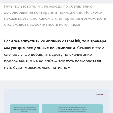
Путь пользователя с перехода по объявлению
до совершения конверсии в приложении. На схеме
показывается, на каком этапе теряется возможность
отслеживать эффективность источников
Если же запустить кампанию с OneLink, то в трекере
мы увидим все данные по кампании
. Ссылку в этом
случае лучше добавлять сразу на скачивание
приложения, а не на сайт — так путь пользователя
путь будет максимально нативным.