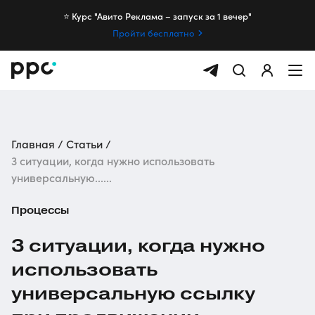
⭐️ Курс "Авито Реклама – запуск за 1 вечер"
Пройти бесплатно
Главная
Статьи
3 ситуации, когда нужно использовать
универсальную......
Процессы
3 ситуации, когда нужно
использовать
универсальную ссылку