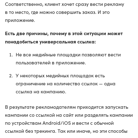
Соответственно, клиент хочет сразу вести рекламу
в то место, где можно совершить заказ. И это
приложение.
Есть две причины, почему в этой ситуации может
понадобиться универсальная ссылка:
Не все медийные площадки позволяют вести
пользователей в приложение.
У некоторых медийных площадок есть
ограничение на количество ссылок — одна
ссылка на кампанию.
В результате рекламодателям приходится запускать
кампании со ссылкой на сайт или разделять кампании
по устройствам Android/iOS и вести с обычной
ссылкой без трекинга. Так или иначе, но эти способы