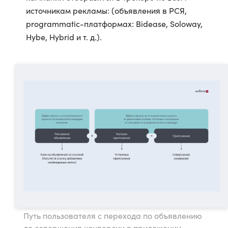
источникам рекламы: (объявления в РСЯ,
programmatic-платформах: Bidease, Soloway,
Hybe, Hybrid и т. д.).
Путь пользователя с перехода по объявлению
до совершения конверсии в приложении.