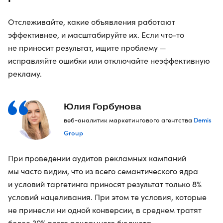
Отслеживайте, какие объявления работают
эффективнее, и масштабируйте их. Если что-то
не приносит результат, ищите проблему —
исправляйте ошибки или отключайте неэффективную
рекламу.
Юлия Горбунова
Demis
веб-аналитик маркетингового агентства
Group
При проведении аудитов рекламных кампаний
мы часто видим, что из всего семантического ядра
и условий таргетинга приносят результат только 8%
условий нацеливания. При этом те условия, которые
не принесли ни одной конверсии, в среднем тратят
более 30% всего рекламного бюджета.