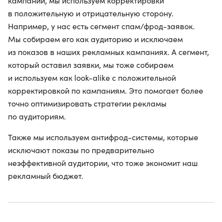
кампаний, мы используем корректировки
в положительную и отрицательную сторону.
Например, у нас есть сегмент спам/фрод-заявок.
Мы собираем его как аудиторию и исключаем
из показов в наших рекламных кампаниях. А сегмент,
который оставил заявки, мы тоже собираем
и используем как look-alike с положительной
корректировкой по кампаниям. Это помогает более
точно оптимизировать стратегии рекламы
по аудиториям.
Также мы используем антифрод-системы, которые
исключают показы по предварительно
неэффективной аудитории, что тоже экономит наш
рекламный бюджет.