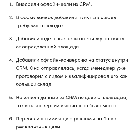
Внедрили офлайн-цели из CRM.
В форму заявок добавили пункт «площадь
требуемого склада».
Добавили отдельные цели на заявку на склад
от определенной площади.
Добавили офлайн-конверсию на статус внутри
CRM. Она отправлялась, когда менеджер уже
проговорил с лидом и квалифицировал его как
большой склад.
Накопили данные из CRM по цели с площадью,
так как конверсий изначально было много.
Перевели оптимизацию рекламы на более
релевантные цели.