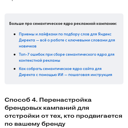
Больше про семантическое ядро рекламной кампании:
Приемы и лайфхаки по подбору слов для Яндекс
Директа — всё о работе с ключевыми словами для
новичков
Топ-7 ошибок при сборе семантического ядра для
контекстной рекламы
Как собрать семантическое ядро сайта для
Директа с помощью ИИ — пошаговая инструкция
Способ 4. Перенастройка
брендовых кампаний для
отстройки от тех, кто продвигается
по вашему бренду