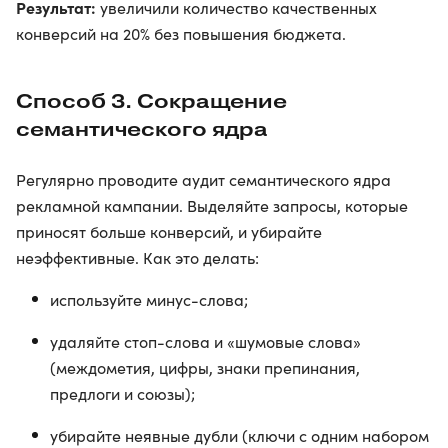
Результат:
увеличили количество качественных
конверсий на 20% без повышения бюджета.
Способ 3. Сокращение
семантического ядра
Регулярно проводите аудит семантического ядра
рекламной кампании. Выделяйте запросы, которые
приносят больше конверсий, и убирайте
неэффективные. Как это делать:
используйте минус-слова;
удаляйте стоп-слова и «шумовые слова»
(междометия, цифры, знаки препинания,
предлоги и союзы);
убирайте неявные дубли (ключи с одним набором