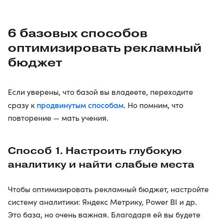
6 базовых способов
оптимизировать рекламный
бюджет
Если уверены, что базой вы владеете, переходите
продвинутым способам
сразу к
. Но помним, что
повторение — мать учения.
Способ 1. Настроить глубокую
аналитику и найти слабые места
Чтобы оптимизировать рекламный бюджет, настройте
систему аналитики: Яндекс Метрику, Power BI и др.
Это база, но очень важная. Благодаря ей вы будете