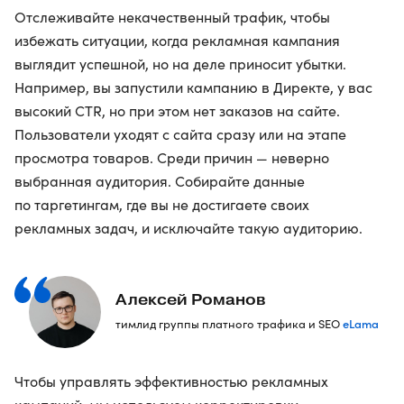
Отслеживайте некачественный трафик, чтобы
избежать ситуации, когда рекламная кампания
выглядит успешной, но на деле приносит убытки.
Например, вы запустили кампанию в Директе, у вас
высокий CTR, но при этом нет заказов на сайте.
Пользователи уходят с сайта сразу или на этапе
просмотра товаров. Среди причин — неверно
выбранная аудитория. Собирайте данные
по таргетингам, где вы не достигаете своих
рекламных задач, и исключайте такую аудиторию.
Алексей Романов
eLama
тимлид группы платного трафика и SEO
Чтобы управлять эффективностью рекламных