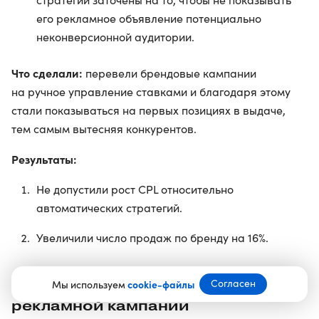
его рекламное объявление потенциально
неконверсионной аудитории.
Что сделали:
перевели брендовые кампании
на ручное управление ставками и благодаря этому
стали показываться на первых позициях в выдаче,
тем самым вытесняя конкурентов.
Результаты:
Не допустили рост CPL относительно
автоматических стратегий.
Увеличили число продаж по бренду на 16%.
Согласен
Способ 5. Реструктуризация
Мы используем
cookie-файлы
рекламной кампании