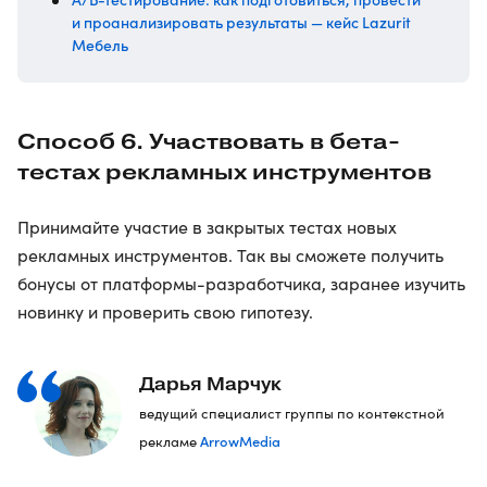
и проанализировать результаты — кейс Lazurit
Мебель
Способ 6. Участвовать в бета-
тестах рекламных инструментов
Принимайте участие в закрытых тестах новых
рекламных инструментов. Так вы сможете получить
бонусы от платформы-разработчика, заранее изучить
новинку и проверить свою гипотезу.
Дарья Марчук
ведущий специалист группы по контекстной
ArrowMedia
рекламе