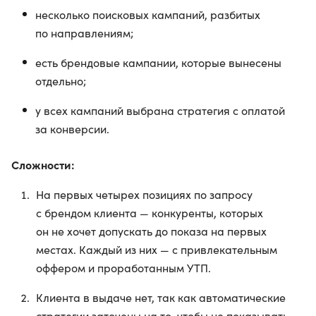
несколько поисковых кампаний, разбитых
по направлениям;
есть брендовые кампании, которые вынесены
отдельно;
у всех кампаний выбрана стратегия с оплатой
за конверсии.
Сложности:
На первых четырех позициях по запросу
с брендом клиента — конкуренты, которых
он не хочет допускать до показа на первых
местах. Каждый из них — с привлекательным
оффером и проработанным УТП.
Клиента в выдаче нет, так как автоматические
стратегии заточены на то, чтобы не показывать