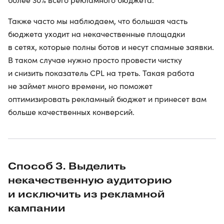
Также часто мы наблюдаем, что большая часть
бюджета уходит на некачественные площадки
в сетях, которые полны ботов и несут спамные заявки.
В таком случае нужно просто провести чистку
и снизить показатель CPL на треть. Такая работа
не займет много времени, но поможет
оптимизировать рекламный бюджет и принесет вам
больше качественных конверсий.
Способ 3. Выделить
некачественную аудиторию
и исключить из рекламной
кампании