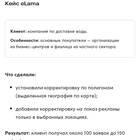
Кейс eLama
Клиент:
компания по доставке воды.
Особенности:
основные покупатели — организации
из бизнес-центров и физлица из частного сектора.
Что сделали:
установили корректировку по полигонам
(выделенная география по карте);
добавили корректировку на показ рекламы
только в выбранных локациях.
Результат:
клиент получал около 100 заявок до 150