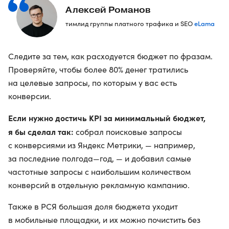
Алексей Романов
eLama
тимлид группы платного трафика и SEO
Следите за тем, как расходуется бюджет по фразам.
Проверяйте, чтобы более 80% денег тратились
на целевые запросы, по которым у вас есть
конверсии.
Если нужно достичь KPI за минимальный бюджет,
я бы сделал так:
собрал поисковые запросы
с конверсиями из Яндекс Метрики, — например,
за последние полгода—год, — и добавил самые
частотные запросы с наибольшим количеством
конверсий в отдельную рекламную кампанию.
Также в РСЯ большая доля бюджета уходит
в мобильные площадки, и их можно почистить без