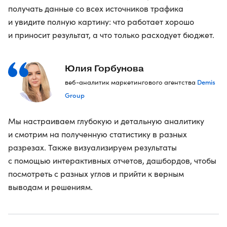
получать данные со всех источников трафика
и увидите полную картину: что работает хорошо
и приносит результат, а что только расходует бюджет.
Юлия Горбунова
Demis
веб-аналитик маркетингового агентства
Group
Мы настраиваем глубокую и детальную аналитику
и смотрим на полученную статистику в разных
разрезах. Также визуализируем результаты
с помощью интерактивных отчетов, дашбордов, чтобы
посмотреть с разных углов и прийти к верным
выводам и решениям.