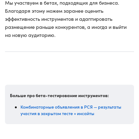
Мы участвуем в бетах, подходящих для бизнеса.
Благодаря этому можем заранее оценить
эффективность инструментов и адаптировать
размещение раньше конкурентов, а иногда и выйти
на новую аудиторию.
Больше про бета-тестирование инструментов:
Комбинаторные объявления в РСЯ — результаты
участия в закрытом тесте + инсайты