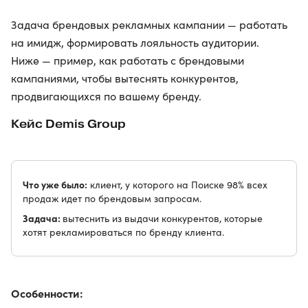
Задача брендовых рекламных кампании — работать
на имидж, формировать лояльность аудитории.
Ниже — пример, как работать с брендовыми
кампаниями, чтобы вытеснять конкурентов,
продвигающихся по вашему бренду.
Кейс Demis Group
Что уже было:
клиент, у которого на Поиске 98% всех
продаж идет по брендовым запросам.
Задача:
вытеснить из выдачи конкурентов, которые
хотят рекламироваться по бренду клиента.
Особенности: