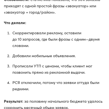
приходят с одной простой фразы «эвакуатор» или
«эвакуатор + город/район».
Что делали:
Скорректировали рекламу, оставили
до 10 запросов, где были фразы с одним—двумя
словами.
Добавили мобильные объявления.
Прописали УТП с ценами, чтобы клиент мог
позвонить прямо из рекламной выдачи.
РСЯ отключили, потому что заявки оттуда были
редкими.
Результат:
за половину начального бюджета удалось
сохранить месячный объем заявок.