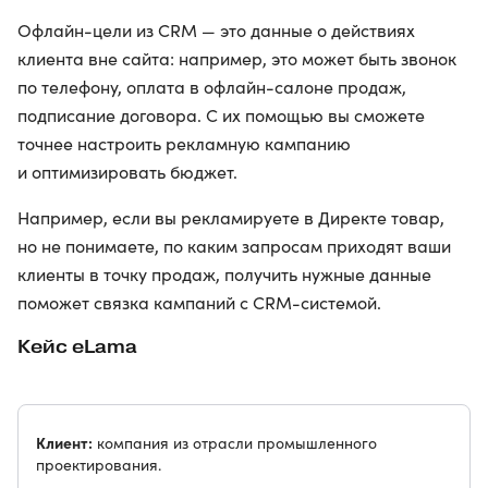
Офлайн-цели из CRM — это данные о действиях
клиента вне сайта: например, это может быть звонок
по телефону, оплата в офлайн-салоне продаж,
подписание договора. С их помощью вы сможете
точнее настроить рекламную кампанию
и оптимизировать бюджет.
Например, если вы рекламируете в Директе товар,
но не понимаете, по каким запросам приходят ваши
клиенты в точку продаж, получить нужные данные
поможет связка кампаний с CRM-системой.
Кейс eLama
Клиент:
компания из отрасли промышленного
проектирования.