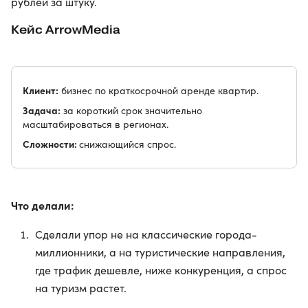
рублей за штуку.
Кейс ArrowMedia
Клиент:
бизнес по краткосрочной аренде квартир.
Задача:
за короткий срок значительно
масштабироваться в регионах.
Сложности:
снижающийся спрос.
Что делали:
Сделали упор не на классические города-
миллионники, а на туристические направления,
где трафик дешевле, ниже конкуренция, а спрос
на туризм растет.