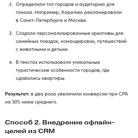
Определили топ городов и аудиторию для
показа. Например, Карелию рекламировали
в Санкт-Петербурге и Москве.
Создали персонализированные креативы для
семейных поездок, командировок, путешествий
с животными и детьми.
В текстах использовали уникальные
туристические особенности городов, где
сдавались квартиры.
Результат:
в два раза увеличили конверсии при CPA
на 30% ниже среднего.
Способ 2. Внедрение офлайн-
целей из CRM