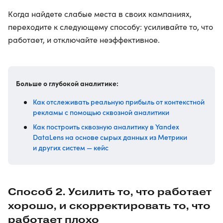
Когда найдете слабые места в своих кампаниях,
переходите к следующему способу: усиливайте то, что
работает, и отключайте неэффективное.
Больше о глубокой аналитике:
Как отслеживать реальную прибыль от контекстной
рекламы с помощью сквозной аналитики
Как построить сквозную аналитику в Yandex
DataLens на основе сырых данных из Метрики
и других систем — кейс
Способ 2. Усилить то, что работает
хорошо, и скорректировать то, что
работает плохо