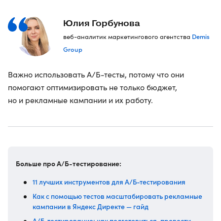
Юлия Горбунова
Demis
веб-аналитик маркетингового агентства
Group
Важно использовать A/Б-тесты, потому что они
помогают оптимизировать не только бюджет,
но и рекламные кампании и их работу.
Больше про А/Б-тестирование:
11 лучших инструментов для A/Б-тестирования
Как с помощью тестов масштабировать рекламные
кампании в Яндекс Директе — гайд
A/Б-тестирование: как подготовиться, провести