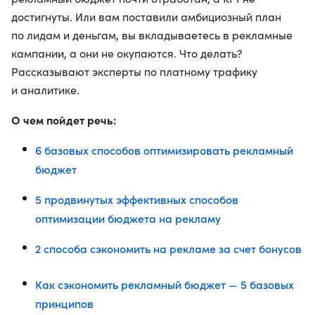
достигнуты. Или вам поставили амбициозный план
по лидам и деньгам, вы вкладываетесь в рекламные
кампании, а они не окупаются. Что делать?
Рассказывают эксперты по платному трафику
и аналитике.
О чем пойдет речь:
6 базовых способов оптимизировать рекламный
бюджет
5 продвинутых эффективных способов
оптимизации бюджета на рекламу
2 способа сэкономить на рекламе за счет бонусов
Как сэкономить рекламный бюджет — 5 базовых
принципов