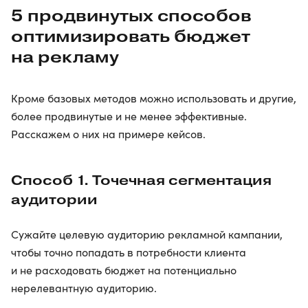
5 продвинутых способов
оптимизировать бюджет
на рекламу
Кроме базовых методов можно использовать и другие,
более продвинутые и не менее эффективные.
Расскажем о них на примере кейсов.
Способ 1. Точечная сегментация
аудитории
Сужайте целевую аудиторию рекламной кампании,
чтобы точно попадать в потребности клиента
и не расходовать бюджет на потенциально
нерелевантную аудиторию.