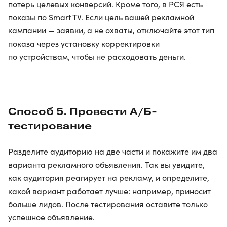
потерь целевых конверсий. Кроме того, в РСЯ есть
показы по Smart TV. Если цель вашей рекламной
кампании — заявки, а не охваты, отключайте этот тип
показа через установку корректировки
по устройствам, чтобы не расходовать деньги.
Способ 5. Провести А/Б-
тестирование
Разделите аудиторию на две части и покажите им два
варианта рекламного объявления. Так вы увидите,
как аудитория реагирует на рекламу, и определите,
какой вариант работает лучше: например, приносит
больше лидов. После тестирования оставите только
успешное объявление.