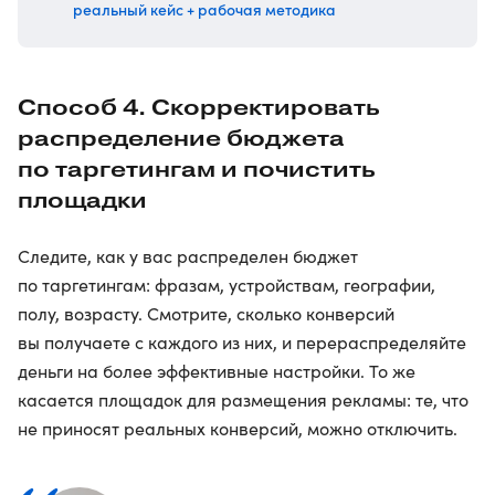
реальный кейс + рабочая методика
Способ 4. Скорректировать
распределение бюджета
по таргетингам и почистить
площадки
Следите, как у вас распределен бюджет
по таргетингам: фразам, устройствам, географии,
полу, возрасту. Смотрите, сколько конверсий
вы получаете с каждого из них, и перераспределяйте
деньги на более эффективные настройки. То же
касается площадок для размещения рекламы: те, что
не приносят реальных конверсий, можно отключить.