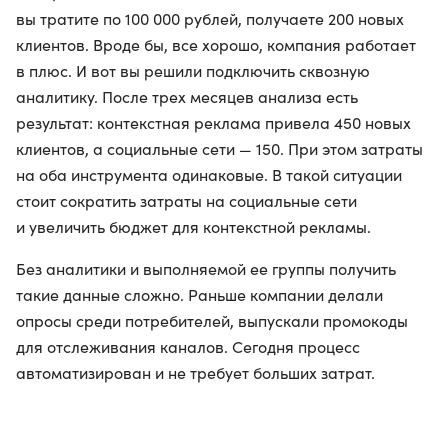
вы тратите по 100 000 рублей, получаете 200 новых
клиентов. Вроде бы, все хорошо, компания работает
в плюс. И вот вы решили подключить сквозную
аналитику. После трех месяцев анализа есть
результат: контекстная реклама привела 450 новых
клиентов, а социальные сети — 150. При этом затраты
на оба инструмента одинаковые. В такой ситуации
стоит сократить затраты на социальные сети
и увеличить бюджет для контекстной рекламы.
Без аналитики и выполняемой ее группы получить
такие данные сложно. Раньше компании делали
опросы среди потребителей, выпускали промокоды
для отслеживания каналов. Сегодня процесс
автоматизирован и не требует больших затрат.