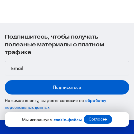
Подпишитесь, чтобы получать
полезные материалы о платном
трафике
Подписаться
обработку
Нажимая кнопку, вы даете согласие на
персональных данных
Согласен
Мы используем
cookie-файлы