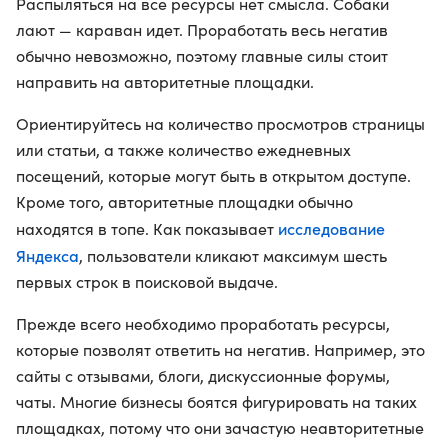
Распыляться на все ресурсы нет смысла. Собаки
лают — караван идет. Проработать весь негатив
обычно невозможно, поэтому главные силы стоит
направить на авторитетные площадки.
Ориентируйтесь на количество просмотров страницы
или статьи, а также количество ежедневных
посещений, которые могут быть в открытом доступе.
Кроме того, авторитетные площадки обычно
исследование
находятся в топе. Как показывает
Яндекса
, пользователи кликают максимум шесть
первых строк в поисковой выдаче.
Прежде всего необходимо проработать ресурсы,
которые позволят ответить на негатив. Например, это
сайты с отзывами, блоги, дискуссионные форумы,
чаты. Многие бизнесы боятся фигурировать на таких
площадках, потому что они зачастую неавторитетные