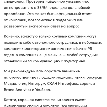
специалист. Проверив найденное упоминание,
он направит его в SERM-отдел для дальнейшей
проработки. Это может быть официальный ответ
от компании, всевозможная поддержка или
развернутый экспертный ответ на вопрос.
Конечно, зачастую только крупные компании могут
позволить себе автономного сотрудника, в небольших
компаниях мониторингом занимается обычно PR-
отдел, в компаниях еще меньше — любой сотрудник,
отвечающий за коммуникацию с аудиторией.
Мы рекомендуем вам обратить внимание
на отечественные площадки медианалитики: ресурсы
Медиалогия, Интегрум, СКАН Интерфакс, сервисы
Brand Analytics и YouScan.
Кстати, хорошая система мониторинга имеет
фильтрацию спама и бот-атак. Все указанные