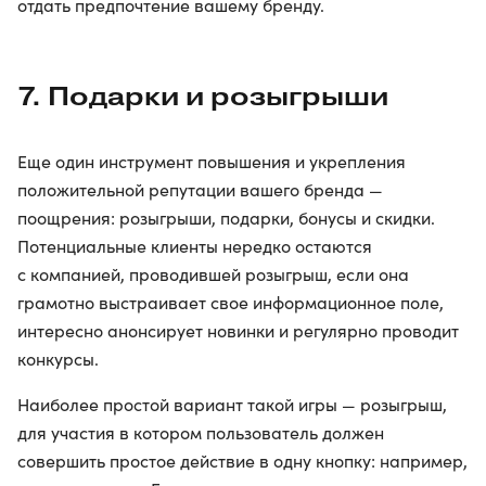
отдать предпочтение вашему бренду.
7. Подарки и розыгрыши
Еще один инструмент повышения и укрепления
положительной репутации вашего бренда —
поощрения: розыгрыши, подарки, бонусы и скидки.
Потенциальные клиенты нередко остаются
с компанией, проводившей розыгрыш, если она
грамотно выстраивает свое информационное поле,
интересно анонсирует новинки и регулярно проводит
конкурсы.
Наиболее простой вариант такой игры — розыгрыш,
для участия в котором пользователь должен
совершить простое действие в одну кнопку: например,