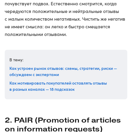
почувствует подвох. Естественно смотрится, когда
чередуются положительные и нейтральные отзывы
с малым количеством негативных. Чистить же негатив
не имеет смысла: он легко и быстро смещается
положительными отзывами.
В тему:
Как устроен рынок отзывов: схемы, стратегии, риски —
обсуждаем с экспертами
Как мотивировать покупателей оставлять отзывы
в разных каналах — 18 подсказок
2. PAIR (Promotion of articles
on information requests)