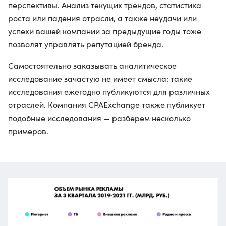
перспективы. Анализ текущих трендов, статистика
роста или падения отрасли, а также неудачи или
успехи вашей компании за предыдущие годы тоже
позволят управлять репутацией бренда.
Самостоятельно заказывать аналитическое
исследование зачастую не имеет смысла: такие
исследования ежегодно публикуются для различных
отраслей. Компания CPAExchange также публикует
подобные исследования — разберем несколько
примеров.