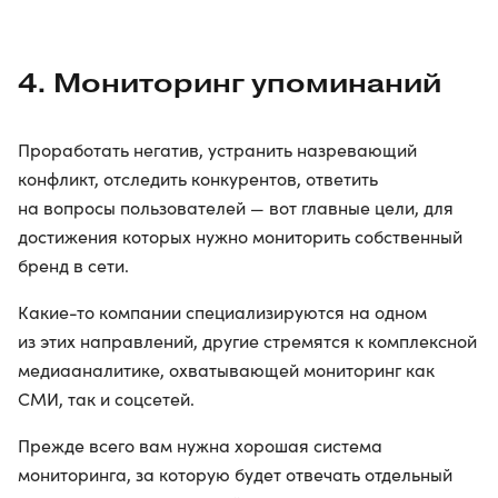
4. Мониторинг упоминаний
Проработать негатив, устранить назревающий
конфликт, отследить конкурентов, ответить
на вопросы пользователей — вот главные цели, для
достижения которых нужно мониторить собственный
бренд в сети.
Какие-то компании специализируются на одном
из этих направлений, другие стремятся к комплексной
медиааналитике, охватывающей мониторинг как
СМИ, так и соцсетей.
Прежде всего вам нужна хорошая система
мониторинга, за которую будет отвечать отдельный