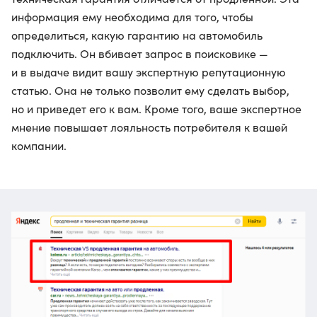
информация ему необходима для того, чтобы
определиться, какую гарантию на автомобиль
подключить. Он вбивает запрос в поисковике —
и в выдаче видит вашу экспертную репутационную
статью. Она не только позволит ему сделать выбор,
но и приведет его к вам. Кроме того, ваше экспертное
мнение повышает лояльность потребителя к вашей
компании.