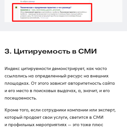
3. Цитируемость в СМИ
Индекс цитируемости демонстрирует, как часто
ссылались на определенный ресурс на внешних
площадках. От этого зависит авторитетность сайта
и его место в поисковых выдачах, а, значит, и его
посещаемость.
Кроме того, если сотрудники компании или эксперт,
который продает свои услуги, светится в СМИ
и профильных мероприятиях — это тоже плюс