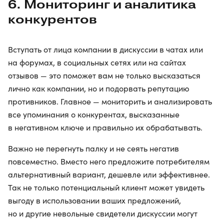
6. Мониторинг и аналитика
конкурентов
Вступать от лица компании в дискуссии в чатах или
на форумах, в социальных сетях или на сайтах
отзывов — это поможет вам не только высказаться
лично как компании, но и подорвать репутацию
противников. Главное — мониторить и анализировать
все упоминания о конкурентах, высказанные
в негативном ключе и правильно их обрабатывать.
Важно не перегнуть палку и не сеять негатив
повсеместно. Вместо него предложите потребителям
альтернативный вариант, дешевле или эффективнее.
Так не только потенциальный клиент может увидеть
выгоду в использовании ваших предложений,
но и другие невольные свидетели дискуссии могут