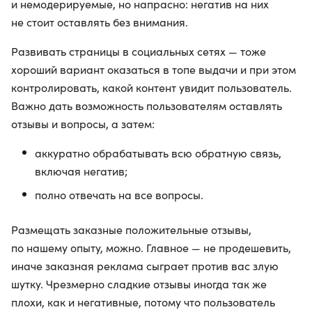
и немодерируемые, но напрасно: негатив на них
не стоит оставлять без внимания.
Развивать страницы в социальных сетях — тоже
хороший вариант оказаться в топе выдачи и при этом
контролировать, какой контент увидит пользователь.
Важно дать возможность пользователям оставлять
отзывы и вопросы, а затем:
аккуратно обрабатывать всю обратную связь,
включая негатив;
полно отвечать на все вопросы.
Размещать заказные положительные отзывы,
по нашему опыту, можно. Главное — не продешевить,
иначе заказная реклама сыграет против вас злую
шутку. Чрезмерно сладкие отзывы иногда так же
плохи, как и негативные, потому что пользователь