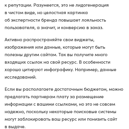
к репутации. Разумеется, это не лидогенерация
в чистом виде, но целостная картинка
об экспертности бренда повышает лояльность
пользователя, а значит, и конверсию в заказ.
Активно распространяйте свои виджеты,
изображения или данные, которые могут быть
полезны другим сайтам. Так вы получите много
входящих ссылок на свой ресурс. В особенности
хорошо цитируют инфографику. Например, данные
исследований.
Если вы располагаете достаточным бюджетом, можно
предлагать партнерам плату за размещение
информации с вашими ссылками, но это не совсем
надежно, поскольку некоторые поисковые системы
могут заблокировать ваш ресурс или понизить сайт
в выдаче.