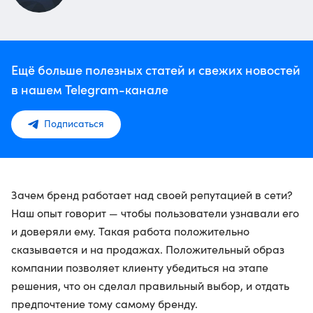
Ещё больше полезных статей и свежих новостей
в нашем Telegram-канале
Подписаться
Зачем бренд работает над своей репутацией в сети?
Наш опыт говорит — чтобы пользователи узнавали его
и доверяли ему. Такая работа положительно
сказывается и на продажах. Положительный образ
компании позволяет клиенту убедиться на этапе
решения, что он сделал правильный выбор, и отдать
предпочтение тому самому бренду.