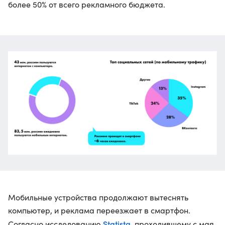
более 50% от всего рекламного бюджета.
Мобильные устройства продолжают вытеснять
компьютер, и реклама переезжает в смартфон.
Statista
Согласно исследованию
, проходившему с мая