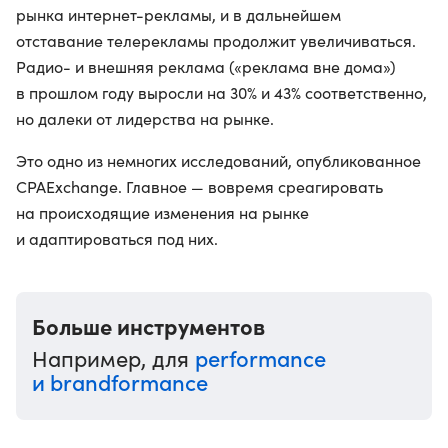
рынка интернет-рекламы, и в дальнейшем
отставание телерекламы продолжит увеличиваться.
Радио- и внешняя реклама («реклама вне дома»)
в прошлом году выросли на 30% и 43% соответственно,
но далеки от лидерства на рынке.
Это одно из немногих исследований, опубликованное
CPAExchange. Главное — вовремя среагировать
на происходящие изменения на рынке
и адаптироваться под них.
Больше инструментов
performance
Например, для
и brandformance