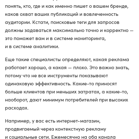
понять, кто, где и как именно пишет о вашем бренде,
каков охват ваших публикаций и вовлеченность
аудитории. Кстати, поисковые теги для запросов
должны задаваться максимально точно и корректно —
это поможет вам и в системе мониторинга,
и в системе аналитики.
Еще такие специалисты определяют, какая реклама
работает хорошо, а какая — плохо. Это важно знать,
потому что не все инструменты показывают
одинаковую эффективность. Какие-то приносят
больше клиентов при меньших затратах, а какие-то,
наоборот, дают минимум потребителей при высоких
расходах.
Например, у вас есть интернет-магазин,
продвигаемый через контекстную рекламу
и социальные сети. Ежемесячно на оба канала