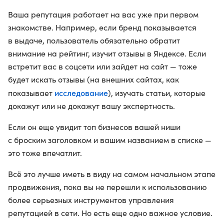
Ваша репутация работает на вас уже при первом
знакомстве. Например, если бренд показывается
в выдаче, пользователь обязательно обратит
внимание на рейтинг, изучит отзывы в Яндексе. Если
встретит вас в соцсети или зайдет на сайт — тоже
будет искать отзывы (на внешних сайтах, как
исследование
показывает
), изучать статьи, которые
докажут или не докажут вашу экспертность.
Если он еще увидит топ бизнесов вашей ниши
с броским заголовком и вашим названием в списке —
это тоже впечатлит.
Всё это лучше иметь в виду на самом начальном этапе
продвижения, пока вы не перешли к использованию
более серьезных инструментов управления
репутацией в сети. Но есть еще одно важное условие.