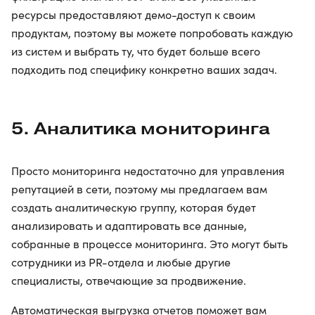
ресурсы предоставляют демо-доступ к своим
продуктам, поэтому вы можете попробовать каждую
из систем и выбрать ту, что будет больше всего
подходить под специфику конкретно ваших задач.
5. Аналитика мониторинга
Просто мониторинга недостаточно для управления
репутацией в сети, поэтому мы предлагаем вам
создать аналитическую группу, которая будет
анализировать и адаптировать все данные,
собранные в процессе мониторинга. Это могут быть
сотрудники из PR-отдела и любые другие
специалисты, отвечающие за продвижение.
Автоматическая выгрузка отчетов поможет вам