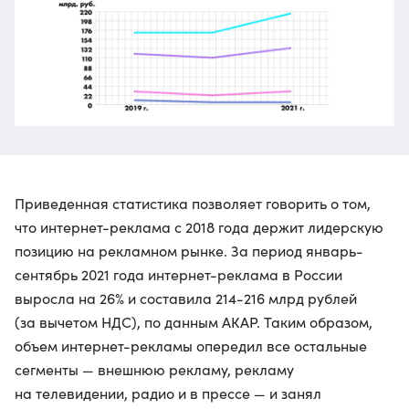
Приведенная статистика позволяет говорить о том,
что интернет-реклама с 2018 года держит лидерскую
позицию на рекламном рынке. За период январь-
сентябрь 2021 года интернет-реклама в России
выросла на 26% и составила 214-216 млрд рублей
(за вычетом НДС), по данным АКАР. Таким образом,
объем интернет-рекламы опередил все остальные
сегменты — внешнюю рекламу, рекламу
на телевидении, радио и в прессе — и занял