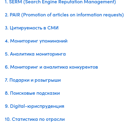
1. SERM (Search Engine Reputation Management)
2. PAIR (Promotion of articles on information requests)
3. Цитируемость в СМИ
4. Мониторинг упоминаний
5. Аналитика мониторинга
6. Мониторинг и аналитика конкурентов
7. Подарки и розыгрыши
8. Поисковые подсказки
9. Digital-юриспруденция
10. Статистика по отрасли