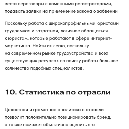
вести переговоры с доменными регистраторами,
подавать заявки на применение закона о забвении.
Поскольку работа с широкопрофильными юристами
трудоемкая и затратная, логичнее обращаться
к юристам, которые работают в сфере интернет-
маркетинга. Найти их легко, поскольку
на современном рынке трудоустройства и всех
существующих ресурсах по поиску работы большое
количество подобных специалистов.
10. Статистика по отрасли
Целостная и грамотная аналитика в отрасли
позволит положительно позиционировать бренд,
а также поможет объективно оценить его