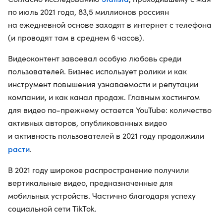
по июль 2021 года, 83,5 миллионов россиян
на ежедневной основе заходят в интернет с телефона
(и проводят там в среднем 6 часов).
Видеоконтент завоевал особую любовь среди
пользователей. Бизнес использует ролики и как
инструмент повышения узнаваемости и репутации
компании, и как канал продаж. Главным хостингом
для видео по-прежнему остается YouTube: количество
активных авторов, опубликованных видео
и активность пользователей в 2021 году продолжили
расти
.
В 2021 году широкое распространение получили
вертикальные видео, предназначенные для
мобильных устройств. Частично благодаря успеху
социальной сети TikTok.