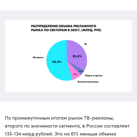
По промежуточным итогам рынок ТВ-рекламы,
второго по значимости сегмента, в России составляет
133-134 млрд рублей. Это на 61% меньше объема