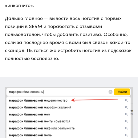
«инкогнито».
Дальше главное — вывести весь негатив с первых
позиций в SERM и поработать с отзывами
пользователей, чтобы добавить позитива. Особенно,
если за последнее время с вами был связан какой-то
скандал. Пытаться же истребить негатив из подсказок
полностью бесполезно.