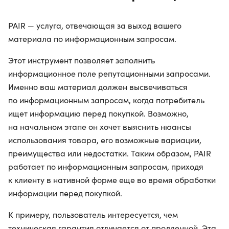
PAIR — услуга, отвечающая за выход вашего
материала по информационным запросам.
Этот инструмент позволяет заполнить
информационное поле репутационными запросами.
Именно ваш материал должен высвечиваться
по информационным запросам, когда потребитель
ищет информацию перед покупкой. Возможно,
на начальном этапе он хочет выяснить нюансы
использования товара, его возможные вариации,
преимущества или недостатки. Таким образом, PAIR
работает по информационным запросам, приходя
к клиенту в нативной форме еще во время обработки
информации перед покупкой.
К примеру, пользователь интересуется, чем
техническая гарантия отличается от продленной. Эта