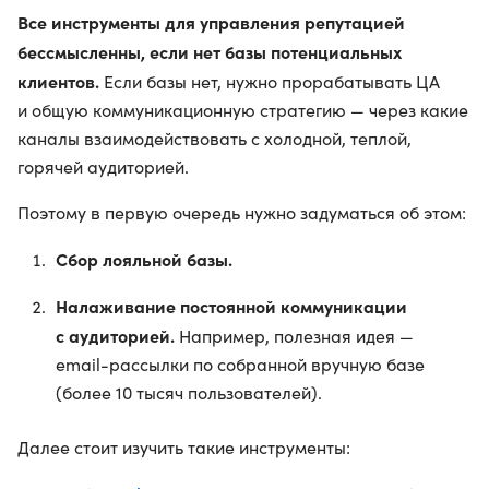
Все инструменты для управления репутацией
бессмысленны, если нет базы потенциальных
клиентов.
Если базы нет, нужно прорабатывать ЦА
и общую коммуникационную стратегию — через какие
каналы взаимодействовать с холодной, теплой,
горячей аудиторией.
Поэтому в первую очередь нужно задуматься об этом:
Сбор лояльной базы.
Налаживание постоянной коммуникации
с аудиторией.
Например, полезная идея —
email-рассылки по собранной вручную базе
(более 10 тысяч пользователей).
Далее стоит изучить такие инструменты: