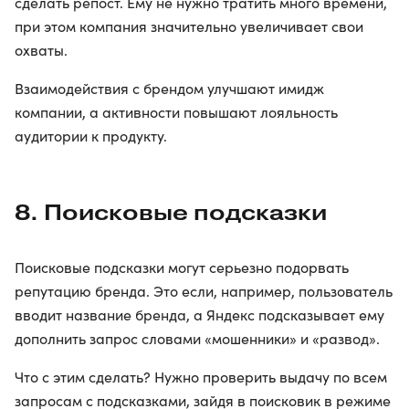
сделать репост. Ему не нужно тратить много времени,
при этом компания значительно увеличивает свои
охваты.
Взаимодействия с брендом улучшают имидж
компании, а активности повышают лояльность
аудитории к продукту.
8. Поисковые подсказки
Поисковые подсказки могут серьезно подорвать
репутацию бренда. Это если, например, пользователь
вводит название бренда, а Яндекс подсказывает ему
дополнить запрос словами «мошенники» и «развод».
Что с этим сделать? Нужно проверить выдачу по всем
запросам с подсказками, зайдя в поисковик в режиме