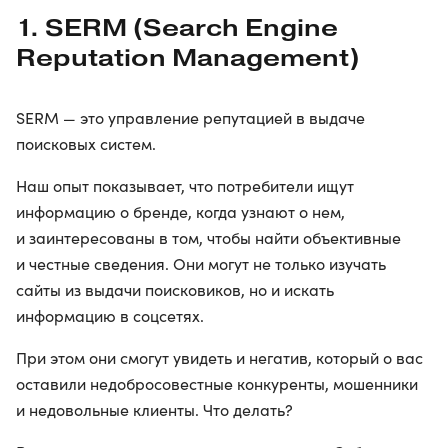
1. SERM (Search Engine
Reputation Management)
SERM — это управление репутацией в выдаче
поисковых систем.
Наш опыт показывает, что потребители ищут
информацию о бренде, когда узнают о нем,
и заинтересованы в том, чтобы найти объективные
и честные сведения. Они могут не только изучать
сайты из выдачи поисковиков, но и искать
информацию в соцсетях.
При этом они смогут увидеть и негатив, который о вас
оставили недобросовестные конкуренты, мошенники
и недовольные клиенты. Что делать?