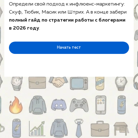
Определи свой подход к инфлюенс-маркетингу:
Скуф, Тюбик, Масик или Штрих. А в конце забери
полный гайд по стратегии работы с блогерами
в 2026 году
.
Начать тест