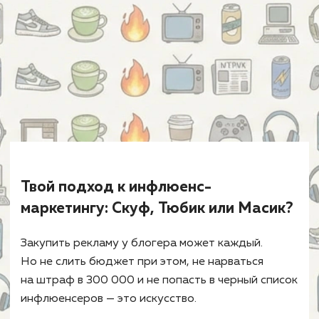
Твой подход к инфлюенс-
маркетингу: Скуф, Тюбик или Масик?
Закупить рекламу у блогера может каждый.
Но не слить бюджет при этом, не нарваться
на штраф в 300 000 и не попасть в черный список
инфлюенсеров — это искусство.