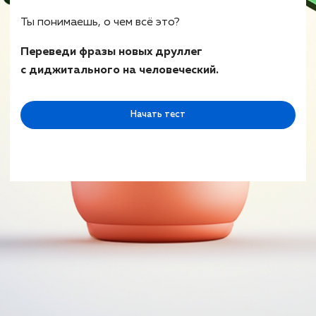
Ты понимаешь, о чем всё это?
Переведи фразы новых друллег
с диджитального на человеческий.
Начать тест