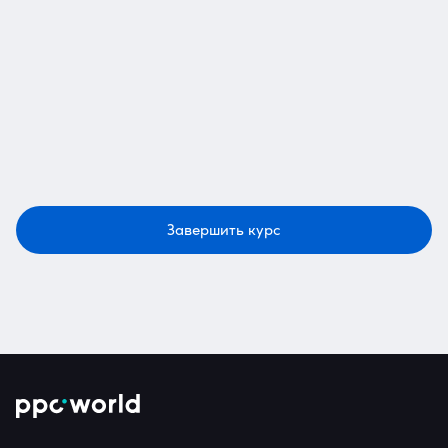
Завершить курс