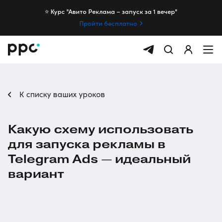
⭐️ Курс "Авито Реклама – запуск за 1 вечер"
Пройти бесплатно
К списку ваших уроков
Какую схему использовать
для запуска рекламы в
Telegram Ads — идеальный
вариант