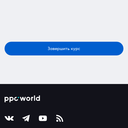
Завершить курс