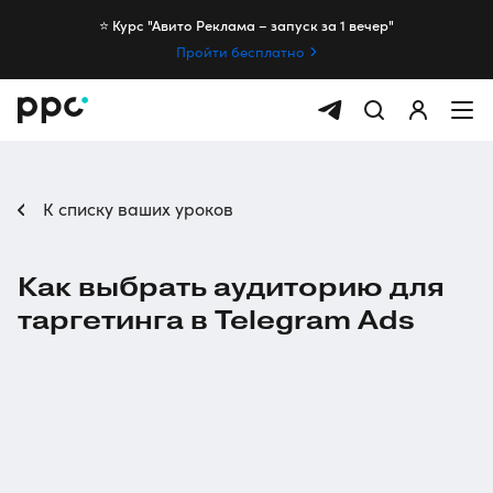
⭐️ Курс "Авито Реклама – запуск за 1 вечер"
Пройти бесплатно
К списку ваших уроков
Как выбрать аудиторию для
таргетинга в Telegram Ads