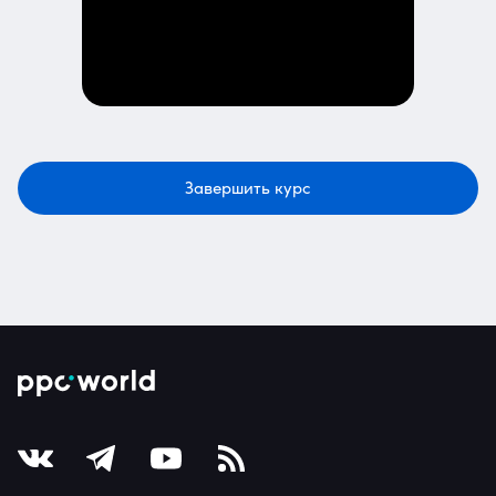
Завершить курс