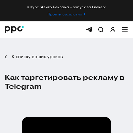
⭐️ Курс "Авито Реклама – запуск за 1 вечер"
Пройти бесплатно
К списку ваших уроков
Как таргетировать рекламу в
Telegram