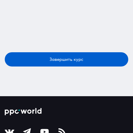
Завершить курс