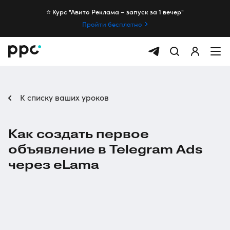
⭐️ Курс "Авито Реклама – запуск за 1 вечер"
Пройти бесплатно
К списку ваших уроков
Как создать первое
объявление в Telegram Ads
через eLama